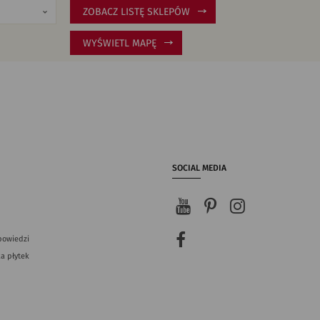
ZOBACZ LISTĘ SKLEPÓW
WYŚWIETL MAPĘ
SOCIAL MEDIA
powiedzi
a płytek