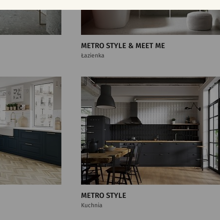
METRO STYLE & MEET ME
Łazienka
METRO STYLE
Kuchnia