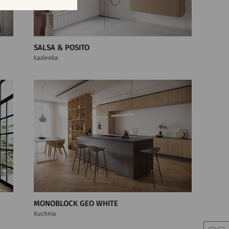
SALSA & POSITO
Łazienka
MONOBLOCK GEO WHITE
Kuchnia