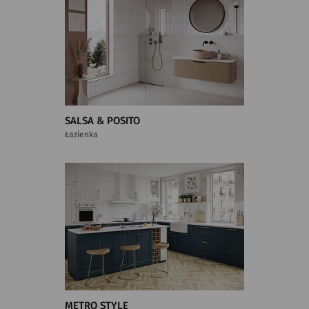
SALSA & POSITO
Łazienka
METRO STYLE