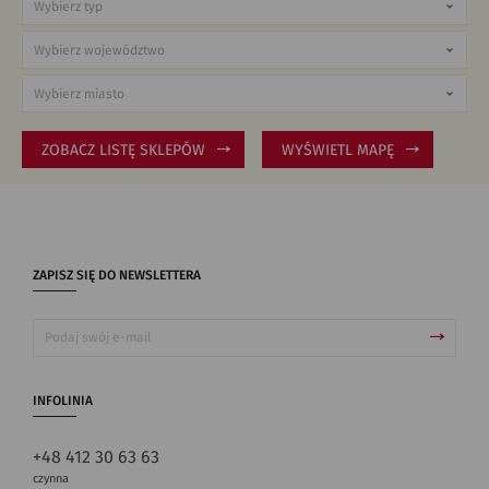
ZOBACZ LISTĘ SKLEPÓW
WYŚWIETL MAPĘ
ZAPISZ SIĘ DO NEWSLETTERA
INFOLINIA
+48 412 30 63 63
czynna