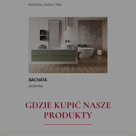
Kuchnia, Salon i hol
BACHATA
Łazienka
GDZIE KUPIĆ NASZE
PRODUKTY