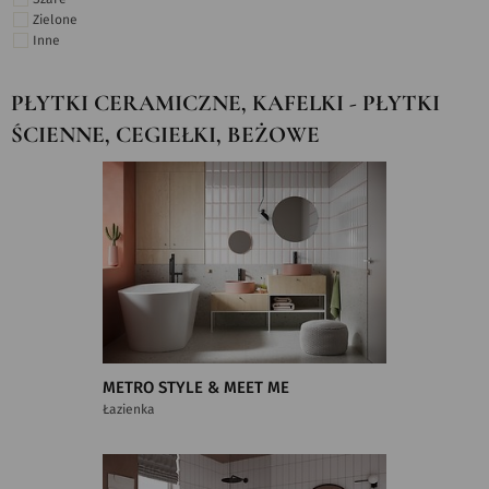
Zielone
Inne
PŁYTKI CERAMICZNE, KAFELKI - PŁYTKI
ŚCIENNE, CEGIEŁKI, BEŻOWE
METRO STYLE & MEET ME
Łazienka