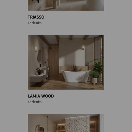
TRIASSO
Łazienka
LAMIA WOOD
Łazienka