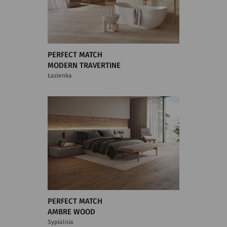
PERFECT MATCH
MODERN TRAVERTINE
Łazienka
PERFECT MATCH
AMBRE WOOD
Sypialnia