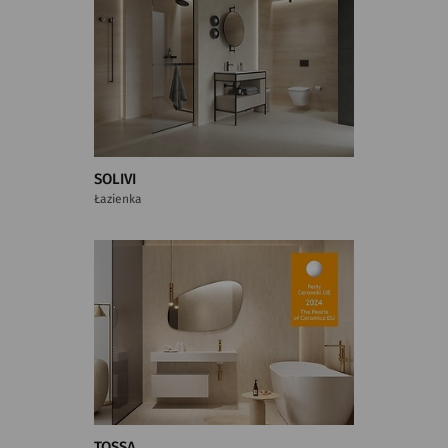
SOLIVI
Łazienka
TOSSA