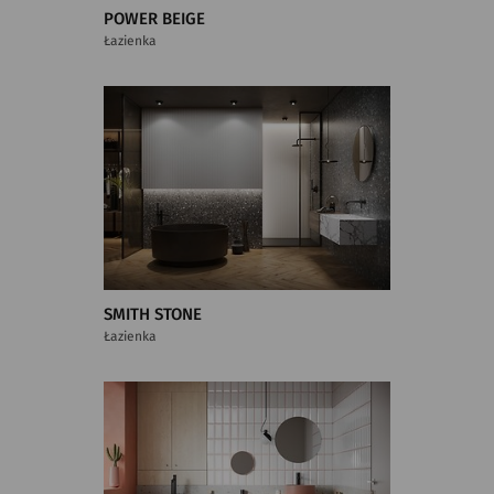
POWER BEIGE
Łazienka
SMITH STONE
Łazienka