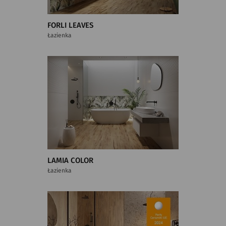
FORLI LEAVES
Łazienka
LAMIA COLOR
Łazienka