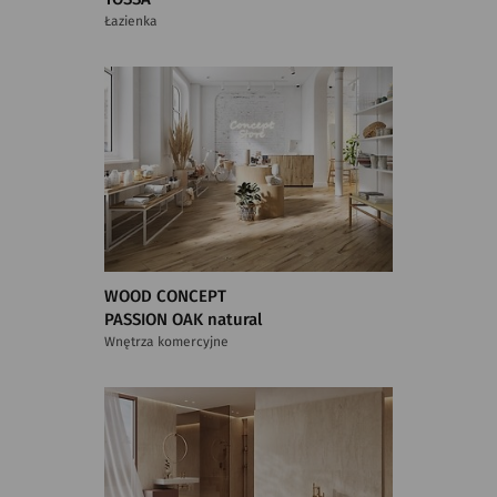
Łazienka
WOOD CONCEPT
PASSION OAK natural
Wnętrza komercyjne