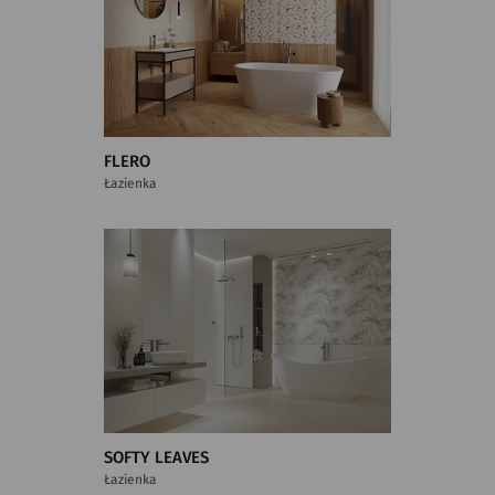
FLERO
Łazienka
SOFTY LEAVES
Łazienka