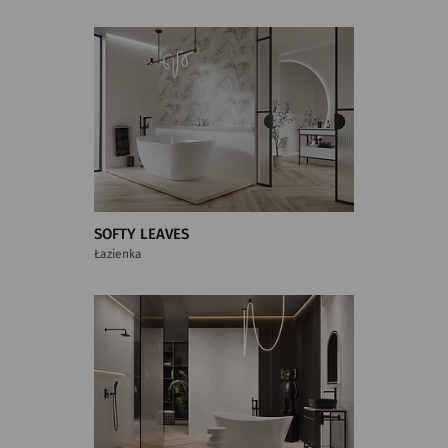
SOFTY LEAVES
Łazienka