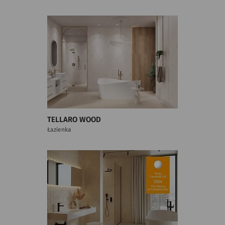
TELLARO WOOD
Łazienka