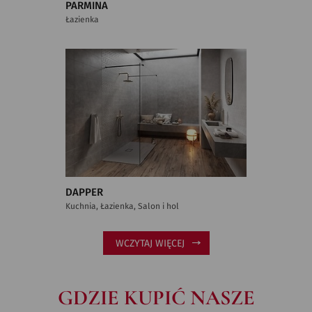
PARMINA
Łazienka
DAPPER
Kuchnia, Łazienka, Salon i hol
WCZYTAJ WIĘCEJ
GDZIE KUPIĆ NASZE