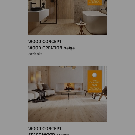
WOOD CONCEPT
WOOD CREATION beige
Łazienka
WOOD CONCEPT