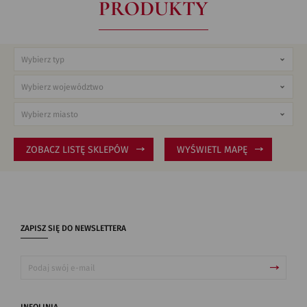
PRODUKTY
ZOBACZ LISTĘ SKLEPÓW
WYŚWIETL MAPĘ
ZAPISZ SIĘ DO NEWSLETTERA