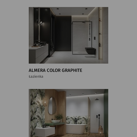
ALMERA COLOR GRAPHITE
Łazienka