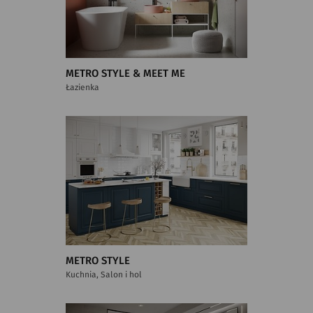
METRO STYLE & MEET ME
Łazienka
METRO STYLE
Kuchnia, Salon i hol