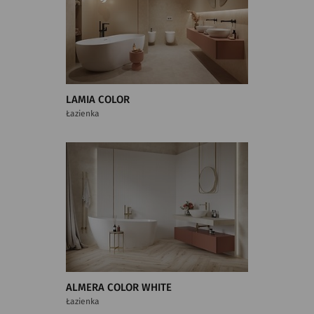
LAMIA COLOR
Łazienka
ALMERA COLOR WHITE
Łazienka