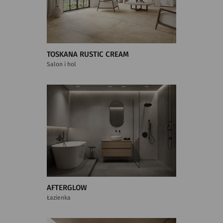
TOSKANA RUSTIC CREAM
Salon i hol
AFTERGLOW
Łazienka