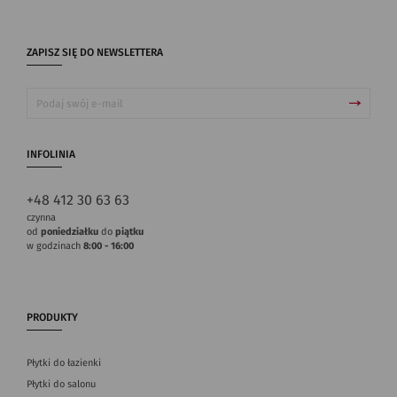
ZAPISZ SIĘ DO NEWSLETTERA
INFOLINIA
+48 412 30 63 63
czynna
od
poniedziałku
do
piątku
w godzinach
8:00 - 16:00
PRODUKTY
Płytki do łazienki
Płytki do salonu