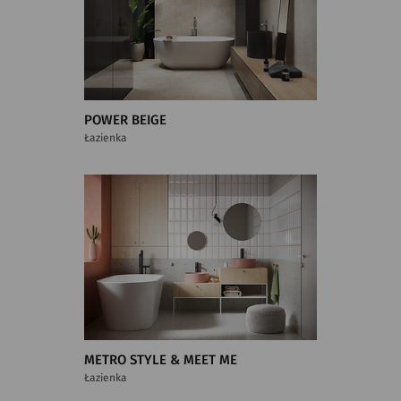
POWER BEIGE
Łazienka
METRO STYLE & MEET ME
Łazienka