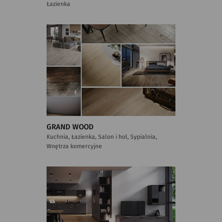
Łazienka
GRAND WOOD
Kuchnia, Łazienka, Salon i hol, Sypialnia,
Wnętrza komercyjne