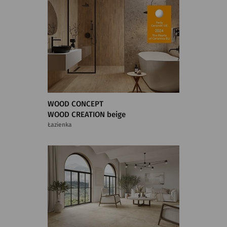
WOOD CONCEPT
WOOD CREATION beige
Łazienka