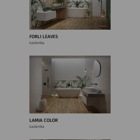
FORLI LEAVES
Łazienka
LAMIA COLOR
Łazienka