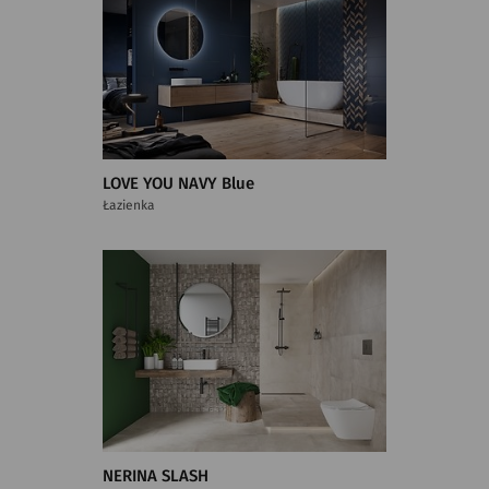
LOVE YOU NAVY Blue
Łazienka
NERINA SLASH