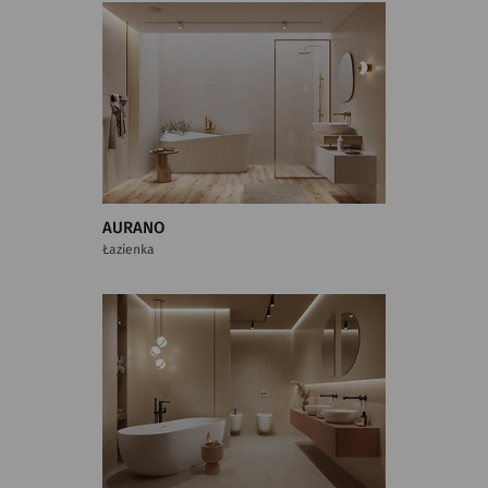
AURANO
Łazienka