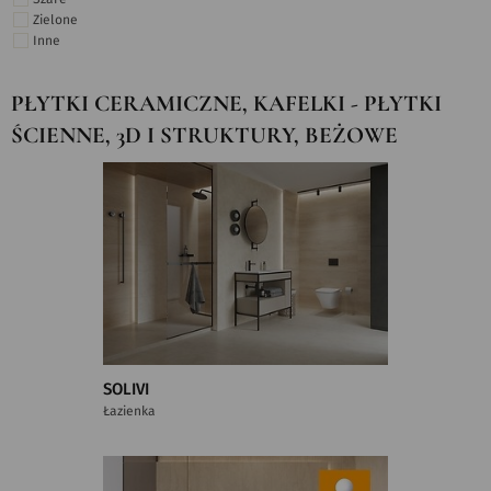
Zielone
Inne
PŁYTKI CERAMICZNE, KAFELKI - PŁYTKI
ŚCIENNE, 3D I STRUKTURY, BEŻOWE
SOLIVI
Łazienka