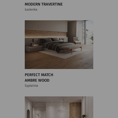
MODERN TRAVERTINE
Łazienka
PERFECT MATCH
AMBRE WOOD
Sypialnia