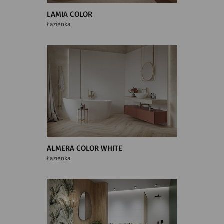
LAMIA COLOR
Łazienka
ALMERA COLOR WHITE
Łazienka