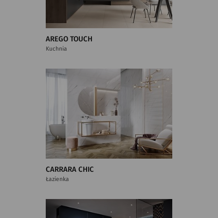
AREGO TOUCH
Kuchnia
CARRARA CHIC
Łazienka