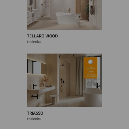
TELLARO WOOD
Łazienka
TRIASSO
Łazienka