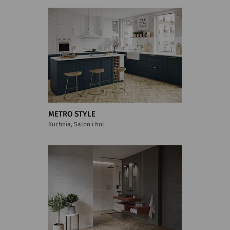
METRO STYLE
Kuchnia, Salon i hol