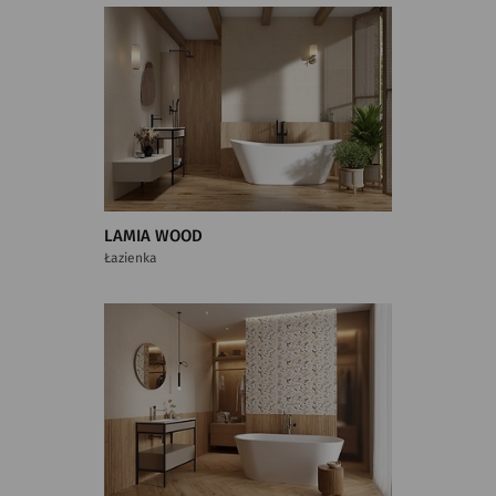
LAMIA WOOD
Łazienka