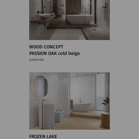
WOOD CONCEPT
PASSION OAK cold beige
Łazienka
FROZEN LAKE