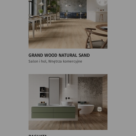
GRAND WOOD NATURAL SAND
Salon i hol, Wnętrza komercyjne