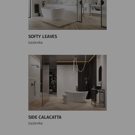
SOFTY LEAVES
Łazienka
SIDE CALACATTA
Łazienka