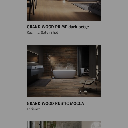
GRAND WOOD PRIME dark beige
Kuchnia, Salon i hol
GRAND WOOD RUSTIC MOCCA
Łazienka