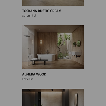
TOSKANA RUSTIC CREAM
Salon i hol
ALMERA WOOD
Łazienka