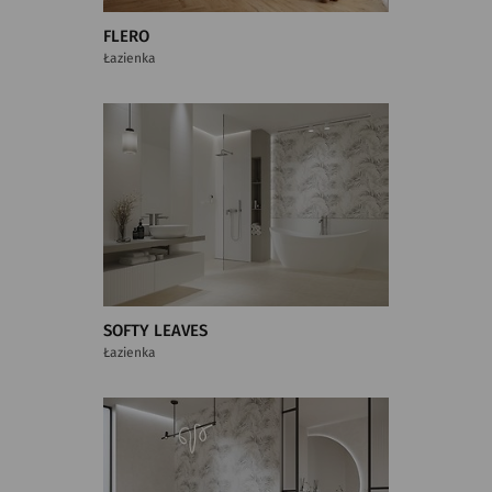
FLERO
Łazienka
SOFTY LEAVES
Łazienka