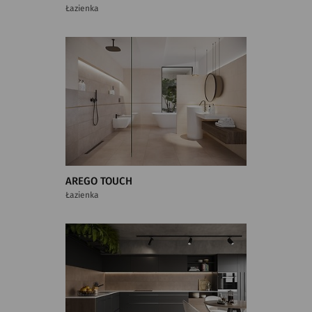
Łazienka
AREGO TOUCH
Łazienka