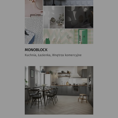
MONOBLOCK
Kuchnia, Łazienka, Wnętrza komercyjne