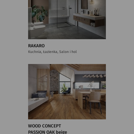
RAKARO
Kuchnia, Łazienka, Salon i hol
WOOD CONCEPT
PASSION OAK beige