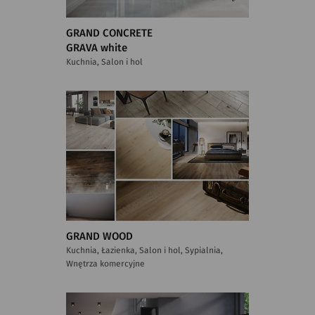
GRAND CONCRETE
GRAVA white
Kuchnia, Salon i hol
GRAND WOOD
Kuchnia, Łazienka, Salon i hol, Sypialnia,
Wnętrza komercyjne