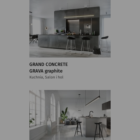
GRAND CONCRETE
GRAVA graphite
Kuchnia, Salon i hol