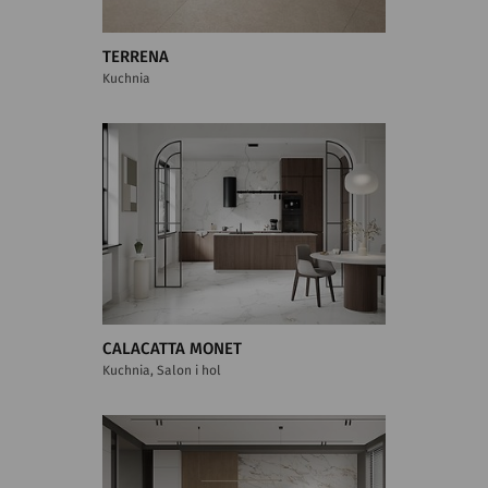
TERRENA
Kuchnia
CALACATTA MONET
Kuchnia, Salon i hol