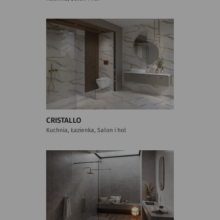
CRISTALLO
Kuchnia, Łazienka, Salon i hol