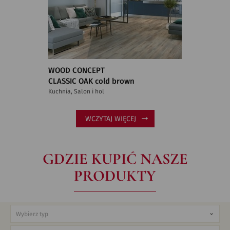
WOOD CONCEPT
CLASSIC OAK cold brown
Kuchnia, Salon i hol
WCZYTAJ WIĘCEJ
GDZIE KUPIĆ NASZE
PRODUKTY