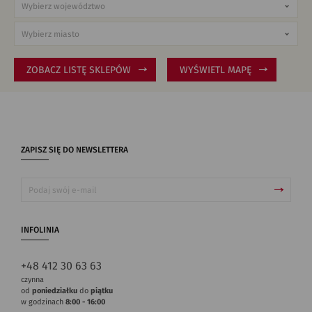
ZOBACZ LISTĘ SKLEPÓW
WYŚWIETL MAPĘ
ZAPISZ SIĘ DO NEWSLETTERA
INFOLINIA
+48 412 30 63 63
czynna
od
poniedziałku
do
piątku
w godzinach
8:00 - 16:00