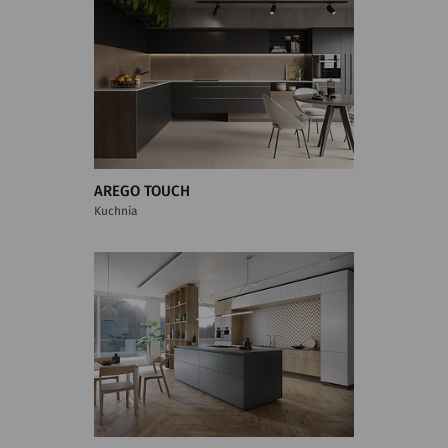
AREGO TOUCH
Kuchnia