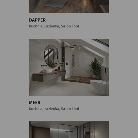
DAPPER
Kuchnia, Łazienka, Salon i hol
MEER
Kuchnia, Łazienka, Salon i hol