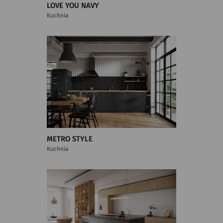
LOVE YOU NAVY
Kuchnia
METRO STYLE
Kuchnia