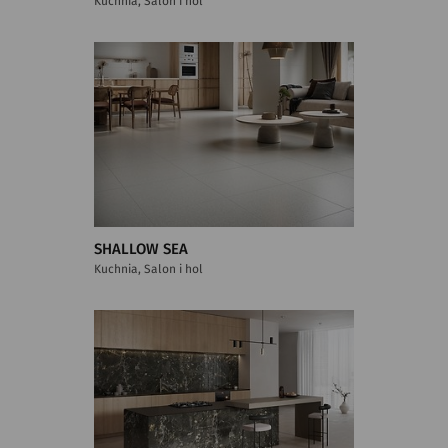
Kuchnia, Salon i hol
SHALLOW SEA
Kuchnia, Salon i hol