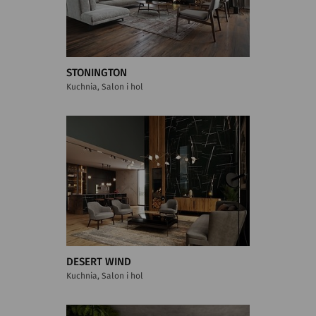
STONINGTON
Kuchnia, Salon i hol
DESERT WIND
Kuchnia, Salon i hol