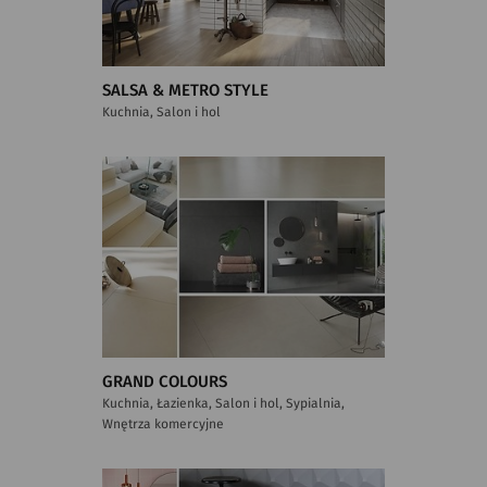
SALSA & METRO STYLE
Kuchnia, Salon i hol
GRAND COLOURS
Kuchnia, Łazienka, Salon i hol, Sypialnia,
Wnętrza komercyjne