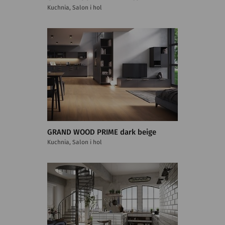
Kuchnia, Salon i hol
GRAND WOOD PRIME dark beige
Kuchnia, Salon i hol