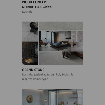
WOOD CONCEPT
NORDIC OAK white
Kuchnia
GRAND STONE
Kuchnia, Łazienka, Salon i hol, Sypialnia,
Wnętrza komercyjne