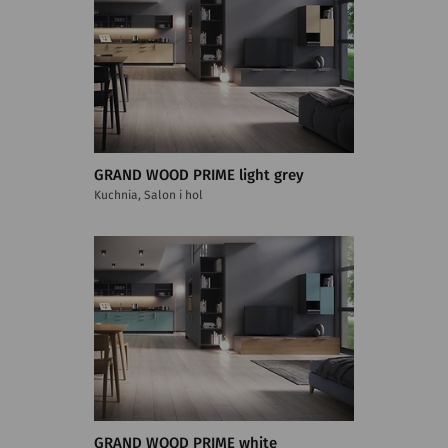
GRAND WOOD PRIME light grey
Kuchnia, Salon i hol
GRAND WOOD PRIME white