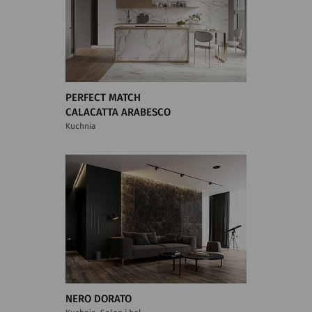
PERFECT MATCH
CALACATTA ARABESCO
Kuchnia
NERO DORATO