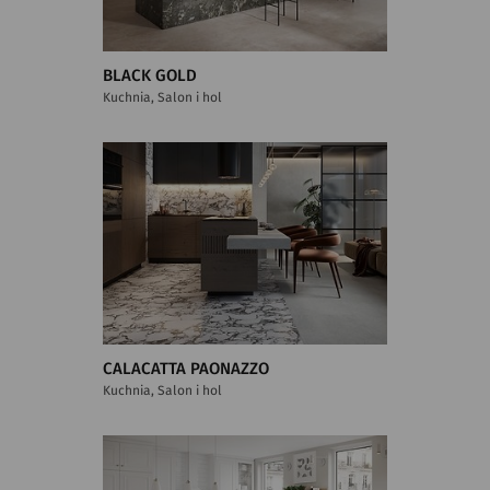
BLACK GOLD
Kuchnia, Salon i hol
CALACATTA PAONAZZO
Kuchnia, Salon i hol