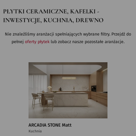
PŁYTKI CERAMICZNE, KAFELKI -
INWESTYCJE, KUCHNIA, DREWNO
Nie znaleźliśmy aranżacji spełniających wybrane filtry. Przejdź do
pełnej
oferty płytek
lub zobacz nasze pozostałe aranżacje.
ARCADIA STONE Matt
Kuchnia