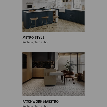
METRO STYLE
Kuchnia, Salon i hol
PATCHWORK MAESTRO
Kuchnia, Salon i hol