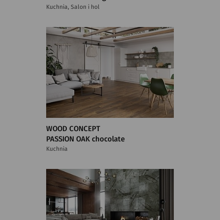
Kuchnia, Salon i hol
WOOD CONCEPT
PASSION OAK chocolate
Kuchnia