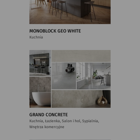
MONOBLOCK GEO WHITE
Kuchnia
GRAND CONCRETE
Kuchnia, Łazienka, Salon i hol, Sypialnia,
Wnętrza komercyjne