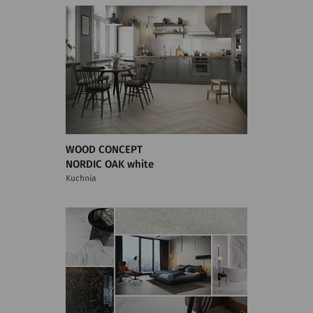
WOOD CONCEPT
NORDIC OAK white
Kuchnia