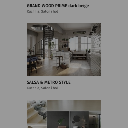
GRAND WOOD PRIME dark beige
Kuchnia, Salon i hol
SALSA & METRO STYLE
Kuchnia, Salon i hol