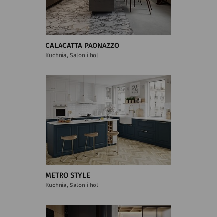
CALACATTA PAONAZZO
Kuchnia, Salon i hol
METRO STYLE
Kuchnia, Salon i hol