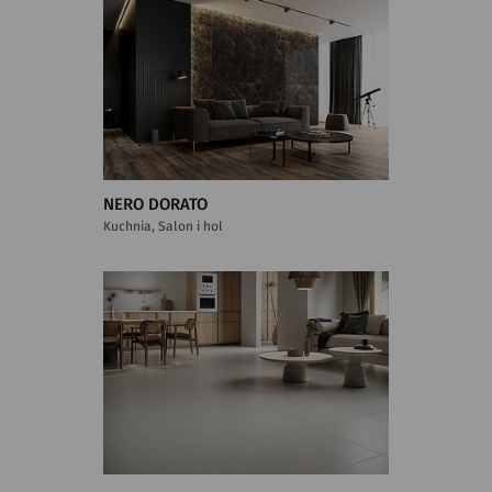
NERO DORATO
Kuchnia, Salon i hol