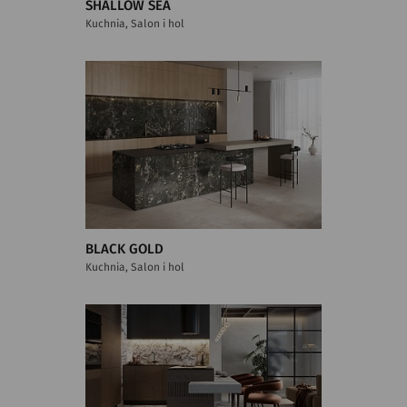
SHALLOW SEA
Kuchnia, Salon i hol
BLACK GOLD
Kuchnia, Salon i hol