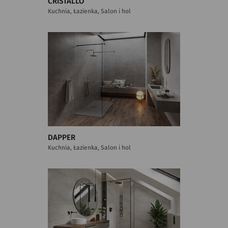
CRISTALLO
Kuchnia, Łazienka, Salon i hol
DAPPER
Kuchnia, Łazienka, Salon i hol