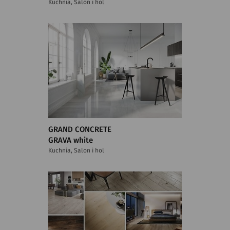
Kuchnia, Salon i hol
GRAND CONCRETE
GRAVA white
Kuchnia, Salon i hol