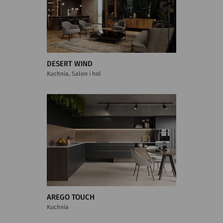
DESERT WIND
Kuchnia, Salon i hol
AREGO TOUCH
Kuchnia