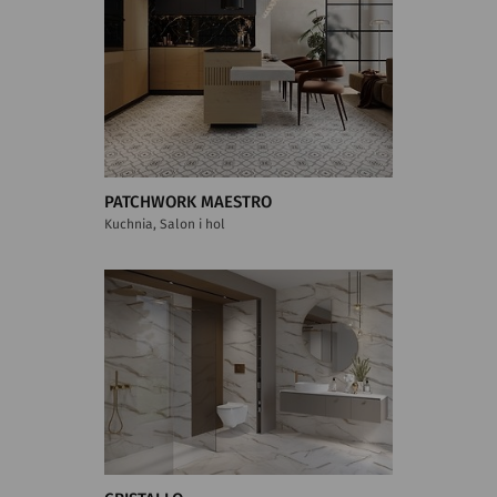
PATCHWORK MAESTRO
Kuchnia, Salon i hol