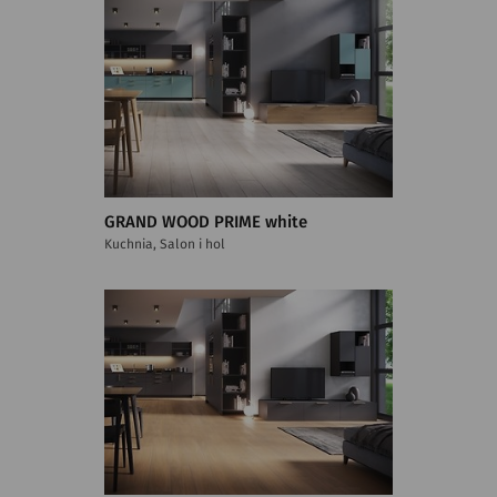
GRAND WOOD PRIME white
Kuchnia, Salon i hol