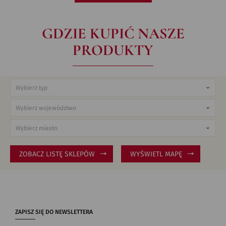
GDZIE KUPIĆ NASZE
PRODUKTY
ZOBACZ LISTĘ SKLEPÓW
WYŚWIETL MAPĘ
ZAPISZ SIĘ DO NEWSLETTERA