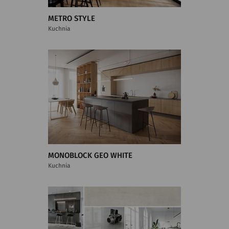
METRO STYLE
Kuchnia
MONOBLOCK GEO WHITE
Kuchnia