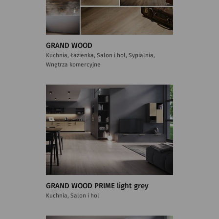
GRAND WOOD
Kuchnia, Łazienka, Salon i hol, Sypialnia,
Wnętrza komercyjne
GRAND WOOD PRIME light grey
Kuchnia, Salon i hol