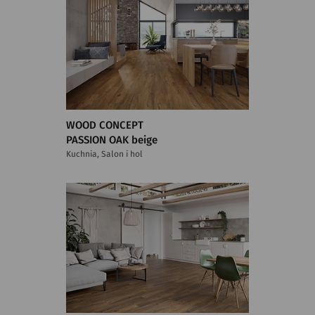
WOOD CONCEPT
PASSION OAK beige
Kuchnia, Salon i hol