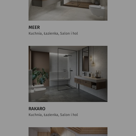
MEER
Kuchnia, Łazienka, Salon i hol
RAKARO
Kuchnia, Łazienka, Salon i hol