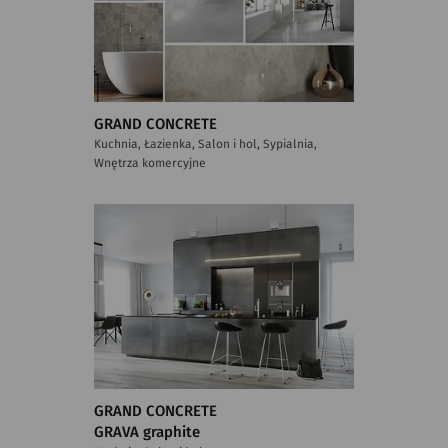
GRAND CONCRETE
Kuchnia, Łazienka, Salon i hol, Sypialnia,
Wnętrza komercyjne
GRAND CONCRETE
GRAVA graphite