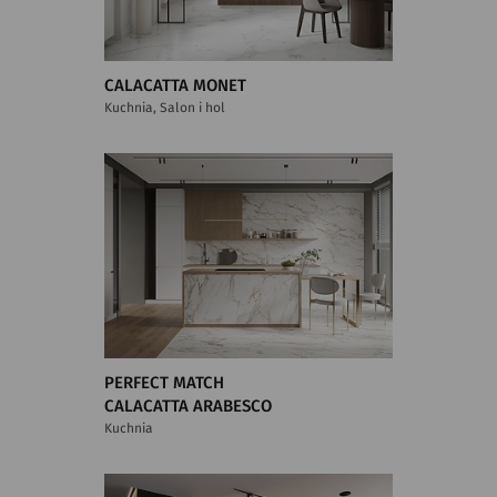
CALACATTA MONET
Kuchnia, Salon i hol
PERFECT MATCH
CALACATTA ARABESCO
Kuchnia