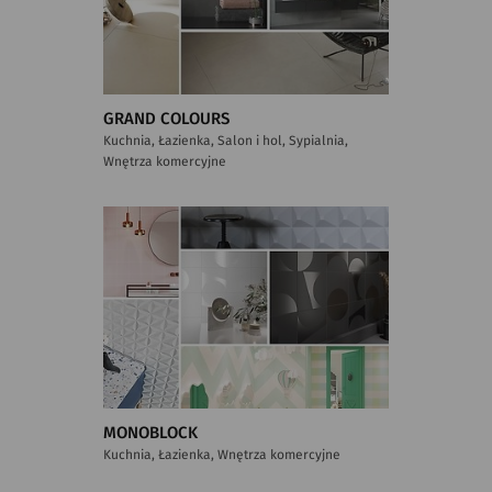
GRAND COLOURS
Kuchnia, Łazienka, Salon i hol, Sypialnia,
Wnętrza komercyjne
MONOBLOCK
Kuchnia, Łazienka, Wnętrza komercyjne