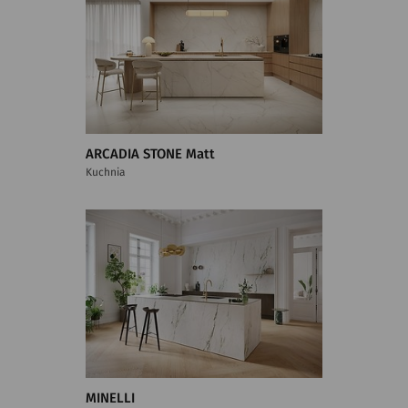
ARCADIA STONE Matt
Kuchnia
MINELLI