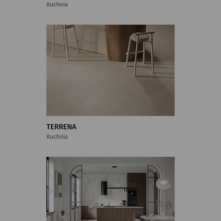
Kuchnia
TERRENA
Kuchnia