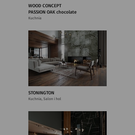
WOOD CONCEPT
PASSION OAK chocolate
Kuchnia
STONINGTON
Kuchnia, Salon i hol