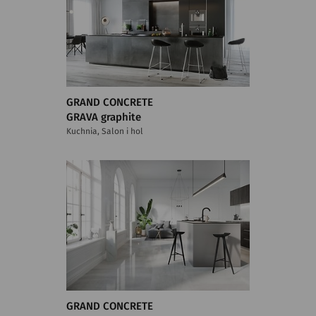
GRAND CONCRETE
GRAVA graphite
Kuchnia, Salon i hol
GRAND CONCRETE