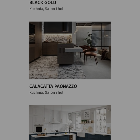
BLACK GOLD
Kuchnia, Salon i hol
CALACATTA PAONAZZO
Kuchnia, Salon i hol