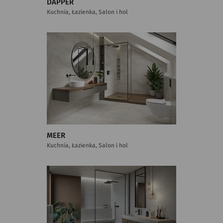
DAPPER
Kuchnia, Łazienka, Salon i hol
MEER
Kuchnia, Łazienka, Salon i hol