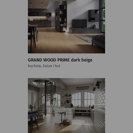
GRAND WOOD PRIME dark beige
Kuchnia, Salon i hol