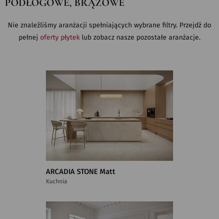
PODŁOGOWE, BRĄZOWE
Nie znaleźliśmy aranżacji spełniających wybrane filtry. Przejdź do
pełnej
oferty płytek
lub zobacz nasze pozostałe aranżacje.
ARCADIA STONE Matt
Kuchnia