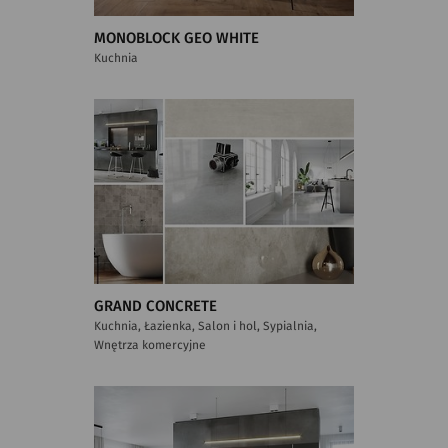
MONOBLOCK GEO WHITE
Kuchnia
GRAND CONCRETE
Kuchnia, Łazienka, Salon i hol, Sypialnia,
Wnętrza komercyjne