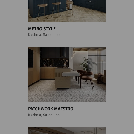
METRO STYLE
Kuchnia, Salon i hol
PATCHWORK MAESTRO
Kuchnia, Salon i hol