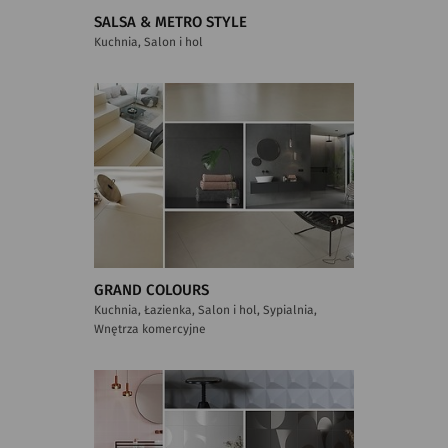
SALSA & METRO STYLE
Kuchnia, Salon i hol
GRAND COLOURS
Kuchnia, Łazienka, Salon i hol, Sypialnia,
Wnętrza komercyjne