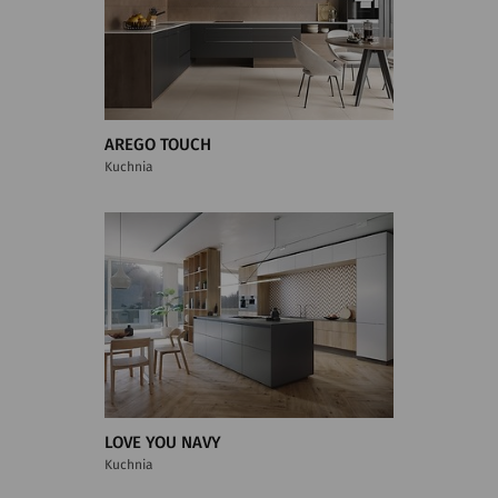
AREGO TOUCH
Kuchnia
LOVE YOU NAVY
Kuchnia