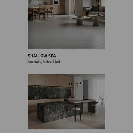
SHALLOW SEA
Kuchnia, Salon i hol