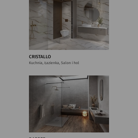
CRISTALLO
Kuchnia, Łazienka, Salon i hol