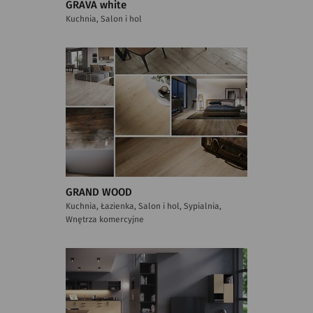
GRAVA white
Kuchnia, Salon i hol
GRAND WOOD
Kuchnia, Łazienka, Salon i hol, Sypialnia,
Wnętrza komercyjne