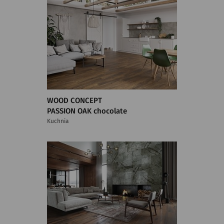
WOOD CONCEPT
PASSION OAK chocolate
Kuchnia