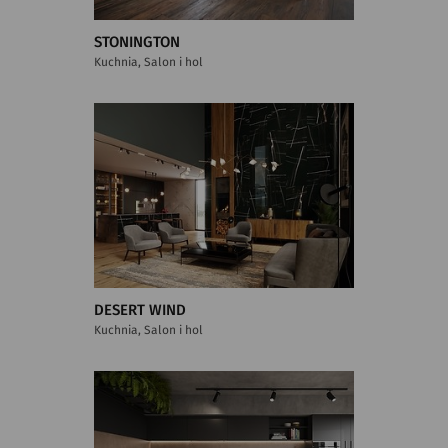
STONINGTON
Kuchnia, Salon i hol
DESERT WIND
Kuchnia, Salon i hol