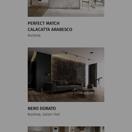
PERFECT MATCH
CALACATTA ARABESCO
Kuchnia
NERO DORATO
Kuchnia, Salon i hol