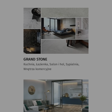
GRAND STONE
Kuchnia, Łazienka, Salon i hol, Sypialnia,
Wnętrza komercyjne