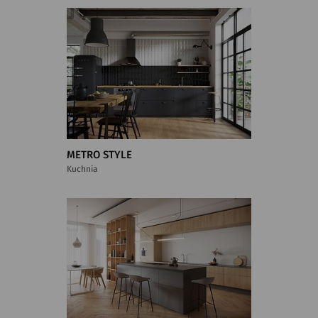
METRO STYLE
Kuchnia