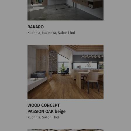
RAKARO
Kuchnia, Łazienka, Salon i hol
WOOD CONCEPT
PASSION OAK beige
Kuchnia, Salon i hol