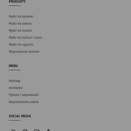
PRODUKTY
Płytki do łazienki
Płytki do salonu
Płytki do kuchni
Płytki na balkon i taras
Płytki do sypialni
Wyposażenie łazienki
MENU
Katalogi
Architekci
Pytania i odpowiedzi
Wyszukiwarka płytek
SOCIAL MEDIA