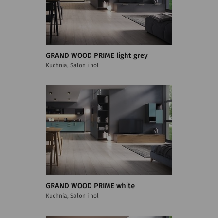
GRAND WOOD PRIME light grey
Kuchnia, Salon i hol
GRAND WOOD PRIME white
Kuchnia, Salon i hol