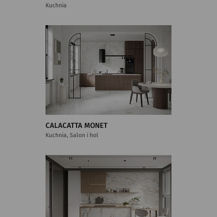
Kuchnia
CALACATTA MONET
Kuchnia, Salon i hol