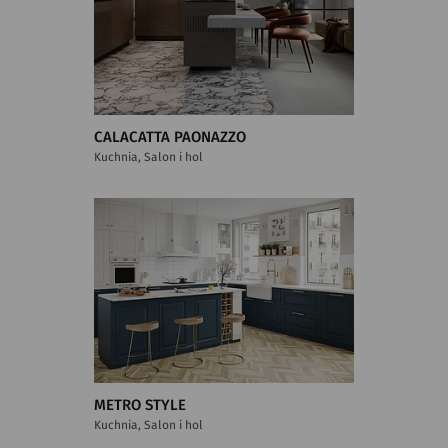
CALACATTA PAONAZZO
Kuchnia, Salon i hol
METRO STYLE
Kuchnia, Salon i hol