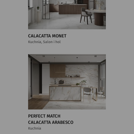
CALACATTA MONET
Kuchnia, Salon i hol
PERFECT MATCH
CALACATTA ARABESCO
Kuchnia