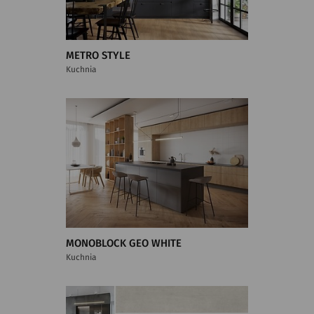
METRO STYLE
Kuchnia
MONOBLOCK GEO WHITE
Kuchnia