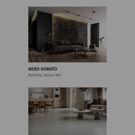
NERO DORATO
Kuchnia, Salon i hol