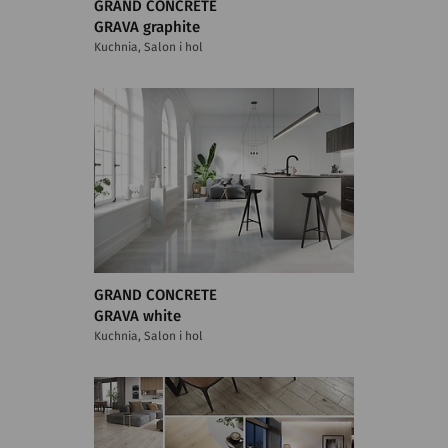
GRAND CONCRETE
GRAVA graphite
Kuchnia, Salon i hol
GRAND CONCRETE
GRAVA white
Kuchnia, Salon i hol