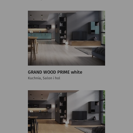
GRAND WOOD PRIME white
Kuchnia, Salon i hol