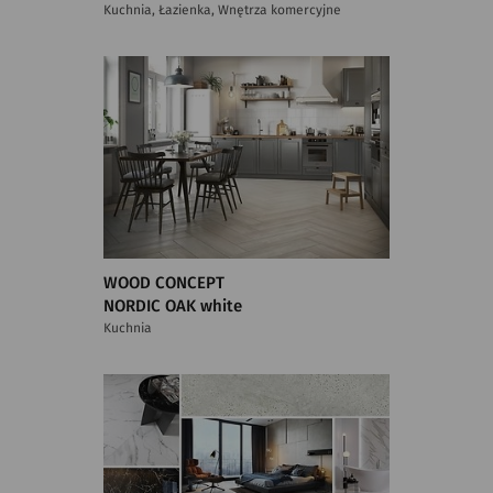
Kuchnia, Łazienka, Wnętrza komercyjne
WOOD CONCEPT
NORDIC OAK white
Kuchnia