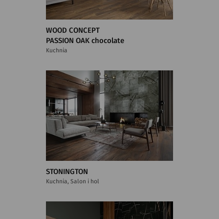
WOOD CONCEPT
PASSION OAK chocolate
Kuchnia
STONINGTON
Kuchnia, Salon i hol