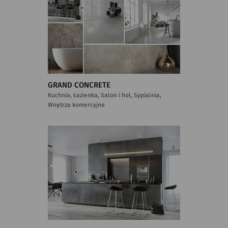
GRAND CONCRETE
Kuchnia, Łazienka, Salon i hol, Sypialnia,
Wnętrza komercyjne