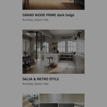
GRAND WOOD PRIME dark beige
Kuchnia, Salon i hol
SALSA & METRO STYLE
Kuchnia, Salon i hol