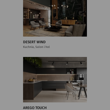
DESERT WIND
Kuchnia, Salon i hol
AREGO TOUCH