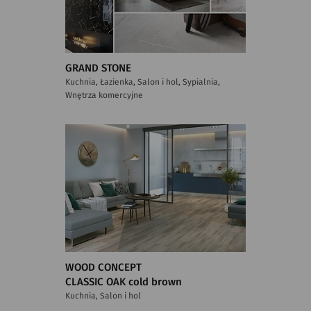
GRAND STONE
Kuchnia, Łazienka, Salon i hol, Sypialnia,
Wnętrza komercyjne
WOOD CONCEPT
CLASSIC OAK cold brown
Kuchnia, Salon i hol