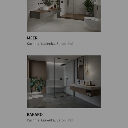
MEER
Kuchnia, Łazienka, Salon i hol
RAKARO
Kuchnia, Łazienka, Salon i hol