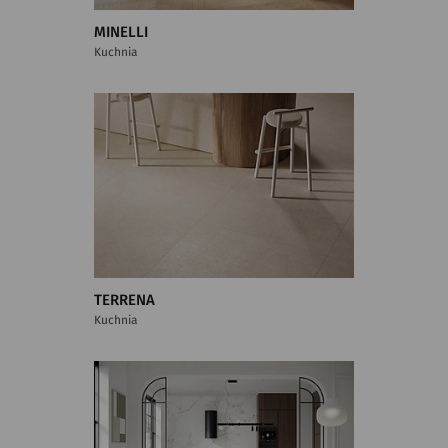
MINELLI
Kuchnia
TERRENA
Kuchnia