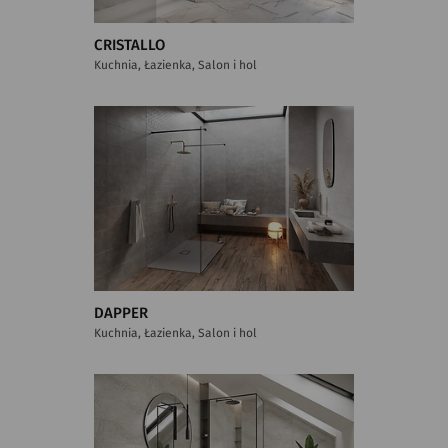
CRISTALLO
Kuchnia, Łazienka, Salon i hol
DAPPER
Kuchnia, Łazienka, Salon i hol