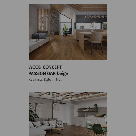
WOOD CONCEPT
PASSION OAK beige
Kuchnia, Salon i hol