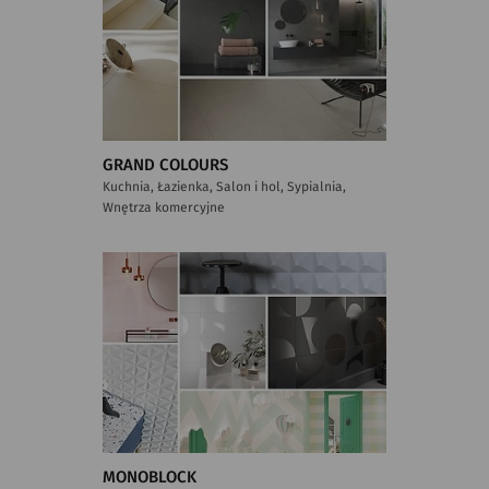
GRAND COLOURS
Kuchnia, Łazienka, Salon i hol, Sypialnia,
Wnętrza komercyjne
MONOBLOCK