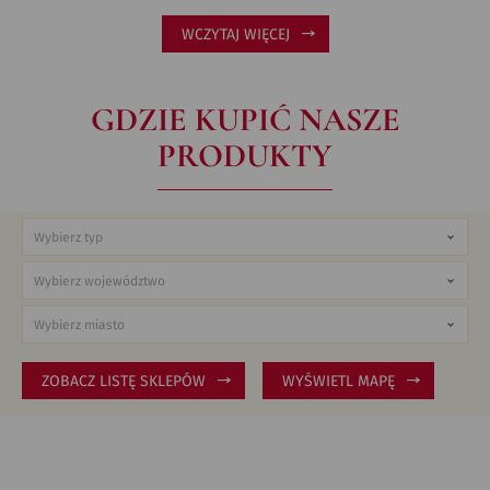
WCZYTAJ WIĘCEJ
GDZIE KUPIĆ NASZE
PRODUKTY
ZOBACZ LISTĘ SKLEPÓW
WYŚWIETL MAPĘ