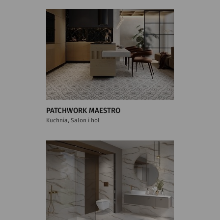
PATCHWORK MAESTRO
Kuchnia, Salon i hol