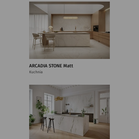
ARCADIA STONE Matt
Kuchnia