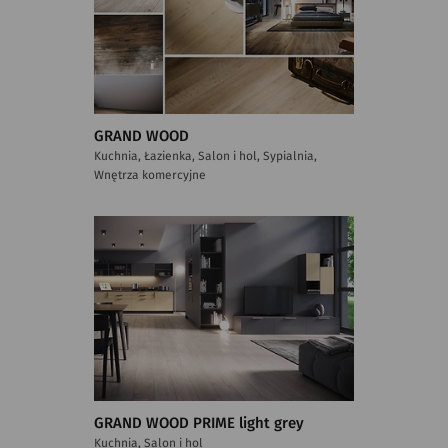
GRAND WOOD
Kuchnia, Łazienka, Salon i hol, Sypialnia,
Wnętrza komercyjne
GRAND WOOD PRIME light grey
Kuchnia, Salon i hol