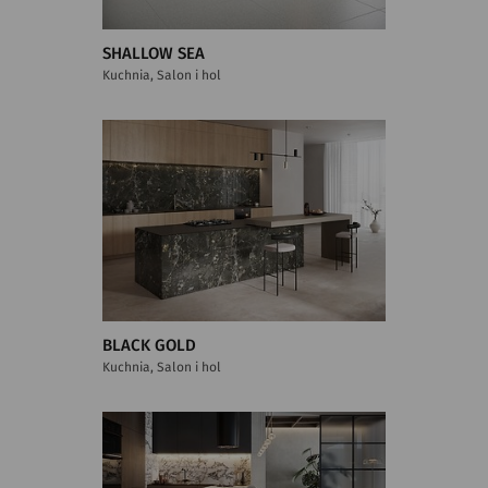
SHALLOW SEA
Kuchnia, Salon i hol
BLACK GOLD
Kuchnia, Salon i hol