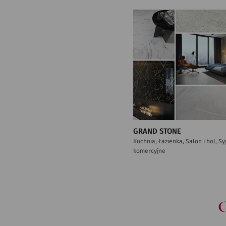
GRAND STONE
Kuchnia, Łazienka, Salon i hol, S
komercyjne