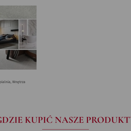
ypialnia, Wnętrza
GDZIE KUPIĆ NASZE PRODUKT