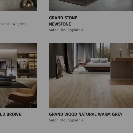
GRAND STONE
ypialnia, Wnętrza
NEWSTONE
Salon i hol, Sypialnia
OLD BROWN
GRAND WOOD NATURAL WARM GREY
Salon i hol, Sypialnia