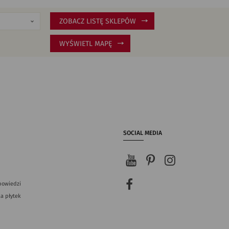
ZOBACZ LISTĘ SKLEPÓW
WYŚWIETL MAPĘ
SOCIAL MEDIA
powiedzi
a płytek