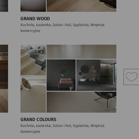
GRAND WOOD
Kuchnia, Łazienka, Salon i hol, Sypialnia, Wnętrza
komercyjne
GRAND COLOURS
Kuchnia, Łazienka, Salon i hol, Sypialnia, Wnętrza
komercyjne