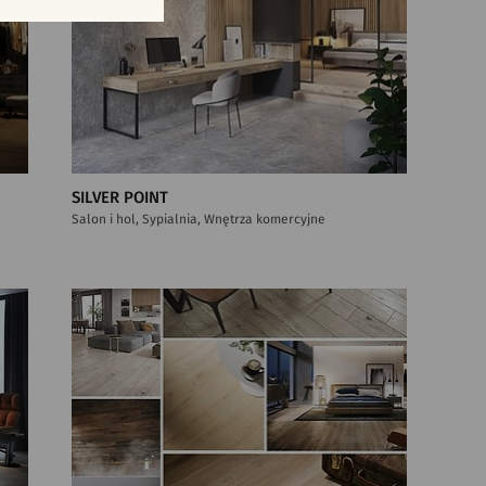
SILVER POINT
Salon i hol, Sypialnia, Wnętrza komercyjne