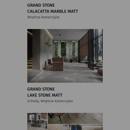
GRAND STONE
CALACATTA MARBLE MATT
Wnętrza komercyjne
GRAND STONE
LAKE STONE MATT
Schody, Wnętrza komercyjne