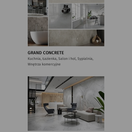
GRAND CONCRETE
Kuchnia, Łazienka, Salon i hol, Sypialnia,
Wnętrza komercyjne