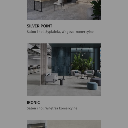
SILVER POINT
Salon i hol, Sypialnia, Wnętrza komercyjne
IRONIC
Salon i hol, Wnętrza komercyjne