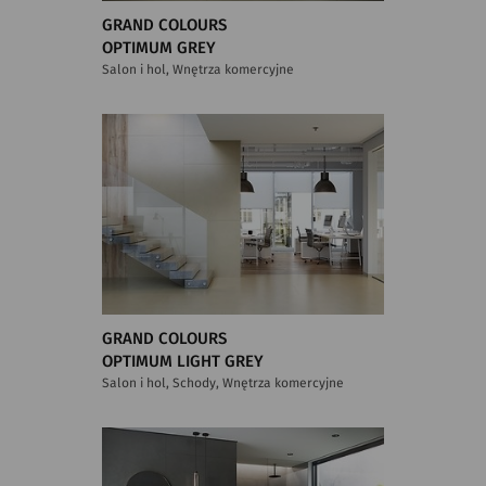
GRAND COLOURS
OPTIMUM GREY
Salon i hol, Wnętrza komercyjne
GRAND COLOURS
OPTIMUM LIGHT GREY
Salon i hol, Schody, Wnętrza komercyjne