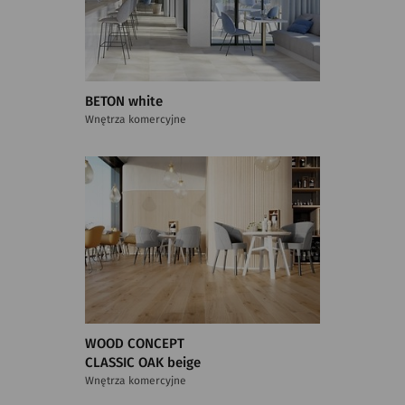
BETON white
Wnętrza komercyjne
WOOD CONCEPT
CLASSIC OAK beige
Wnętrza komercyjne