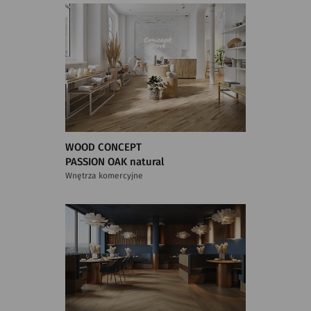
WOOD CONCEPT
PASSION OAK natural
Wnętrza komercyjne