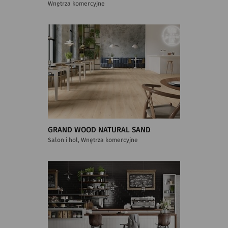
Wnętrza komercyjne
GRAND WOOD NATURAL SAND
Salon i hol, Wnętrza komercyjne