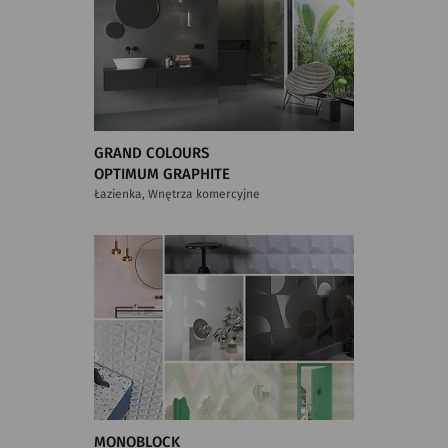
GRAND COLOURS
OPTIMUM GRAPHITE
Łazienka, Wnętrza komercyjne
MONOBLOCK