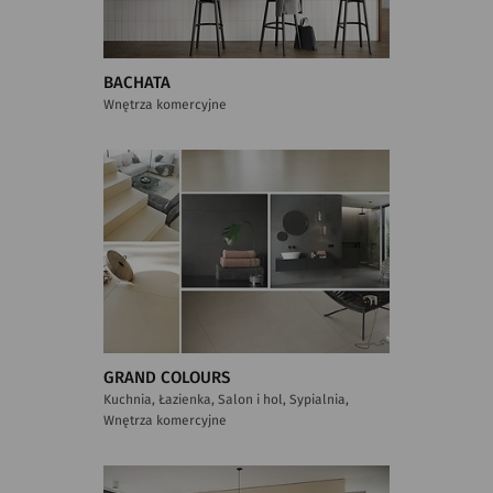
BACHATA
Wnętrza komercyjne
GRAND COLOURS
Kuchnia, Łazienka, Salon i hol, Sypialnia,
Wnętrza komercyjne