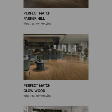
PERFECT MATCH
PARKER HILL
Wnętrza komercyjne
PERFECT MATCH
GLOW WOOD
Wnętrza komercyjne