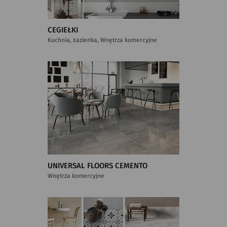
CEGIEŁKI
Kuchnia, Łazienka, Wnętrza komercyjne
UNIVERSAL FLOORS CEMENTO
Wnętrza komercyjne