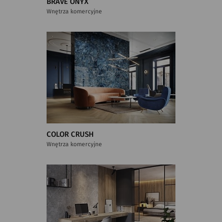
BRAVE ONYX
Wnętrza komercyjne
COLOR CRUSH
Wnętrza komercyjne