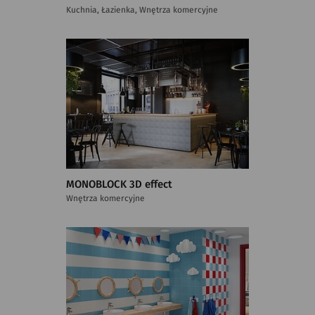
Kuchnia, Łazienka, Wnętrza komercyjne
MONOBLOCK 3D effect
Wnętrza komercyjne