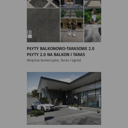
PŁYTY BALKONOWO-TARASOWE 2.0
PŁYTY 2.0 NA BALKON I TARAS
Wnętrza komercyjne, Taras i ogród