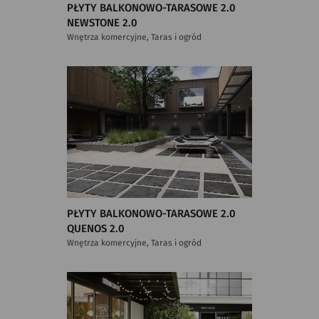
PŁYTY BALKONOWO-TARASOWE 2.0
NEWSTONE 2.0
Wnętrza komercyjne, Taras i ogród
PŁYTY BALKONOWO-TARASOWE 2.0
QUENOS 2.0
Wnętrza komercyjne, Taras i ogród