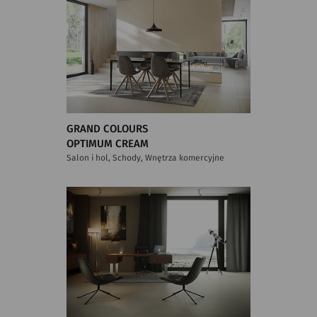
GRAND COLOURS
OPTIMUM CREAM
Salon i hol, Schody, Wnętrza komercyjne