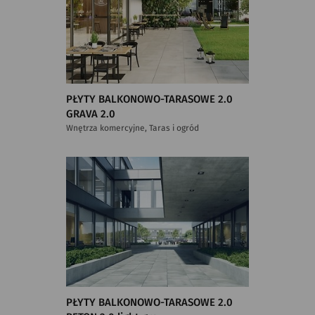
PŁYTY BALKONOWO-TARASOWE 2.0
GRAVA 2.0
Wnętrza komercyjne, Taras i ogród
PŁYTY BALKONOWO-TARASOWE 2.0