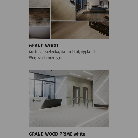
GRAND WOOD
Kuchnia, Łazienka, Salon i hol, Sypialnia,
Wnętrza komercyjne
GRAND WOOD PRIME white