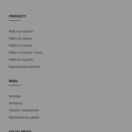
PRODUKTY
Płytki do łazienki
Płytki do salonu
Płytki do kuchni
Płytki na balkon i taras
Płytki do sypialni
Wyposażenie łazienki
MENU
Katalogi
Architekci
Pytania i odpowiedzi
Wyszukiwarka płytek
SOCIAL MEDIA