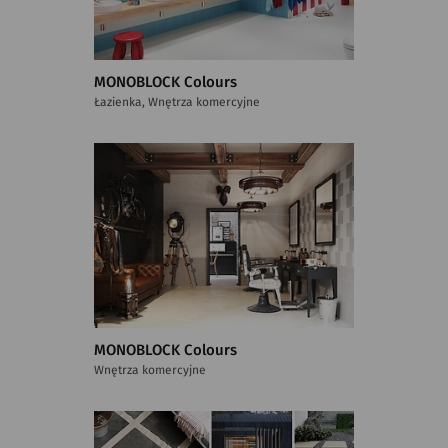
MONOBLOCK Colours
Łazienka, Wnętrza komercyjne
MONOBLOCK Colours
Wnętrza komercyjne