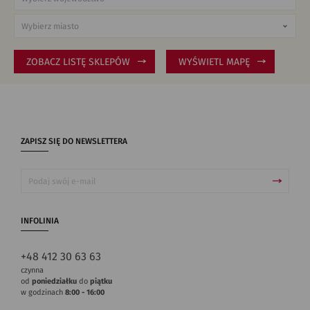
ZOBACZ LISTĘ SKLEPÓW
WYŚWIETL MAPĘ
ZAPISZ SIĘ DO NEWSLETTERA
INFOLINIA
+48 412 30 63 63
czynna
od
poniedziałku
do
piątku
w godzinach
8:00 - 16:00