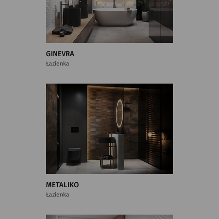
GINEVRA
Łazienka
METALIKO
Łazienka