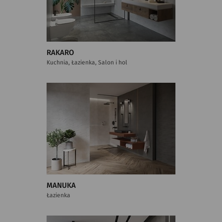
RAKARO
Kuchnia, Łazienka, Salon i hol
MANUKA
Łazienka