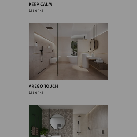
KEEP CALM
Łazienka
AREGO TOUCH
Łazienka