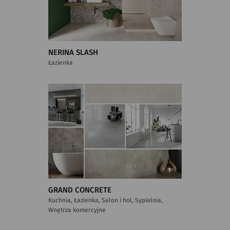
NERINA SLASH
Łazienka
GRAND CONCRETE
Kuchnia, Łazienka, Salon i hol, Sypialnia,
Wnętrza komercyjne