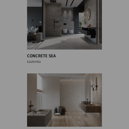
CONCRETE SEA
Łazienka