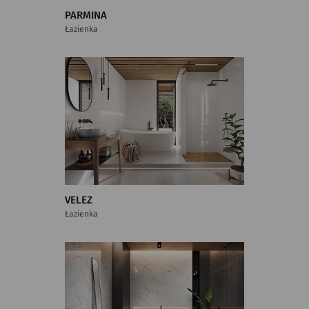
PARMINA
Łazienka
VELEZ
Łazienka