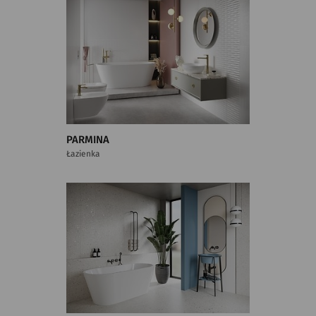
PARMINA
Łazienka