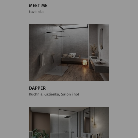
MEET ME
Łazienka
DAPPER
Kuchnia, Łazienka, Salon i hol