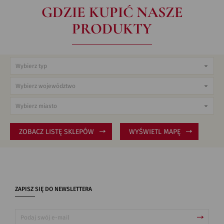
GDZIE KUPIĆ NASZE
PRODUKTY
ZOBACZ LISTĘ SKLEPÓW
WYŚWIETL MAPĘ
ZAPISZ SIĘ DO NEWSLETTERA