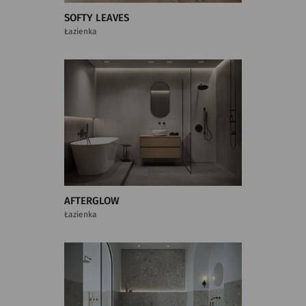
SOFTY LEAVES
Łazienka
AFTERGLOW
Łazienka