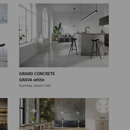
GRAND CONCRETE
GRAVA white
Kuchnia, Salon i hol