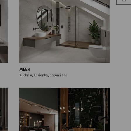
MEER
Kuchnia, Łazienka, Salon i hol