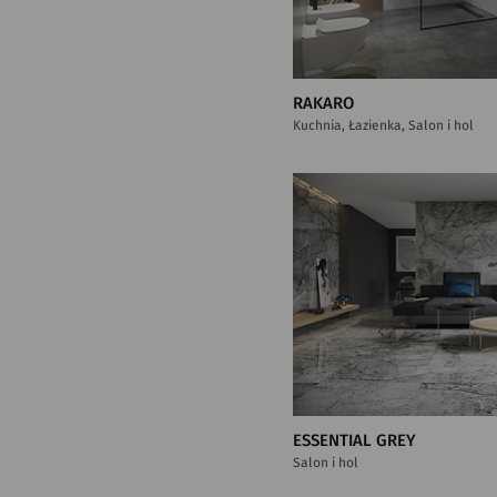
RAKARO
Kuchnia, Łazienka, Salon i hol
ESSENTIAL GREY
Salon i hol