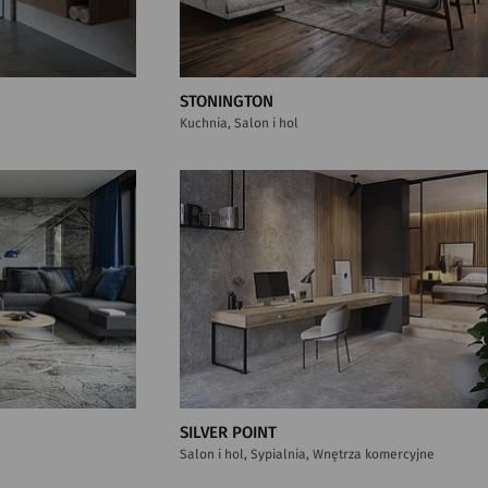
STONINGTON
Kuchnia, Salon i hol
SILVER POINT
Salon i hol, Sypialnia, Wnętrza komercyjne