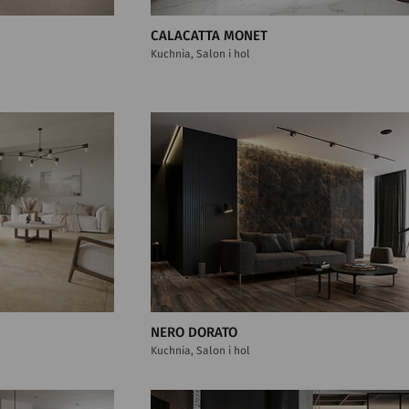
CALACATTA MONET
Kuchnia, Salon i hol
NERO DORATO
Kuchnia, Salon i hol