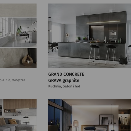
GRAND CONCRETE
ypialnia, Wnętrza
GRAVA graphite
Kuchnia, Salon i hol