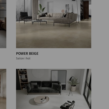
POWER BEIGE
Salon i hol