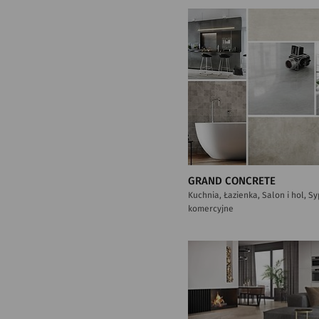
GRAND CONCRETE
Kuchnia, Łazienka, Salon i hol, S
komercyjne