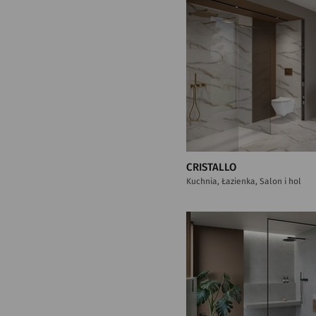
CRISTALLO
Kuchnia, Łazienka, Salon i hol