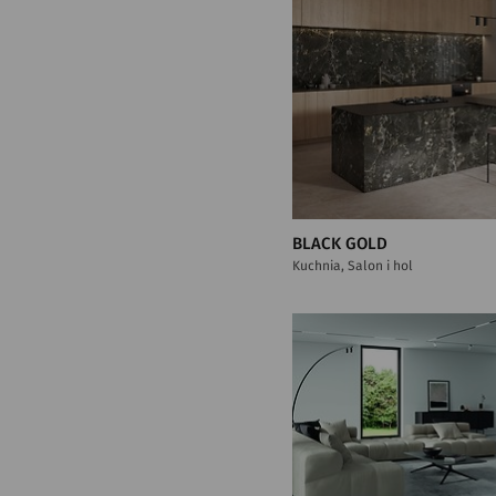
BLACK GOLD
Kuchnia, Salon i hol