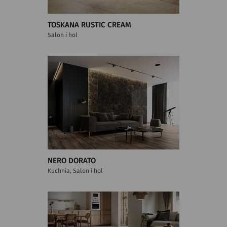
TOSKANA RUSTIC CREAM
Salon i hol
NERO DORATO
Kuchnia, Salon i hol