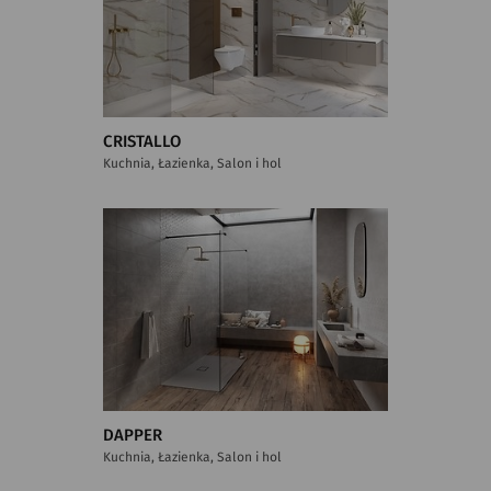
CRISTALLO
Kuchnia, Łazienka, Salon i hol
DAPPER
Kuchnia, Łazienka, Salon i hol