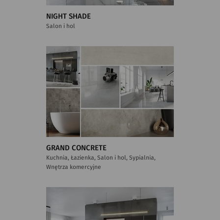
NIGHT SHADE
Salon i hol
GRAND CONCRETE
Kuchnia, Łazienka, Salon i hol, Sypialnia,
Wnętrza komercyjne