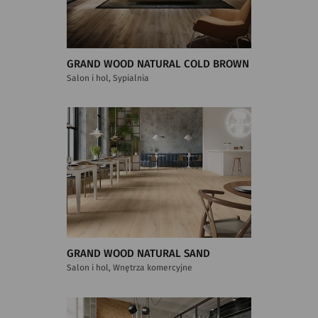
GRAND WOOD NATURAL COLD BROWN
Salon i hol, Sypialnia
GRAND WOOD NATURAL SAND
Salon i hol, Wnętrza komercyjne