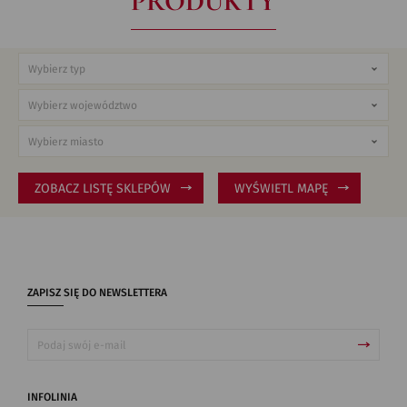
PRODUKTY
ZOBACZ LISTĘ SKLEPÓW
WYŚWIETL MAPĘ
ZAPISZ SIĘ DO NEWSLETTERA
INFOLINIA