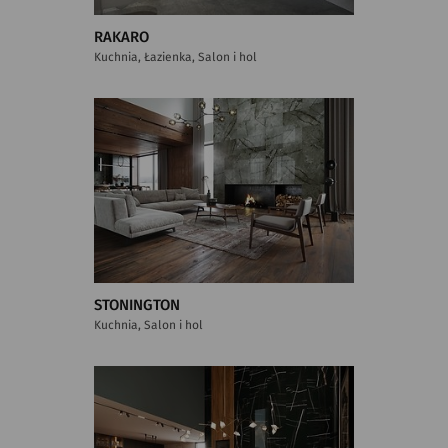
RAKARO
Kuchnia, Łazienka, Salon i hol
STONINGTON
Kuchnia, Salon i hol