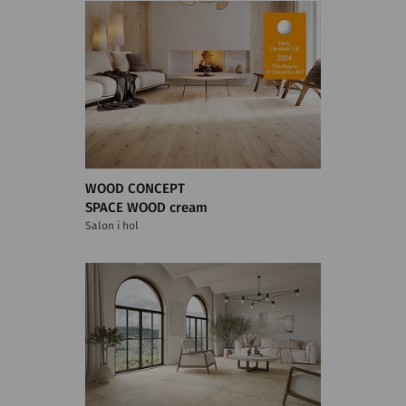
WOOD CONCEPT
SPACE WOOD cream
Salon i hol