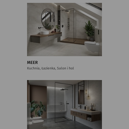
MEER
Kuchnia, Łazienka, Salon i hol