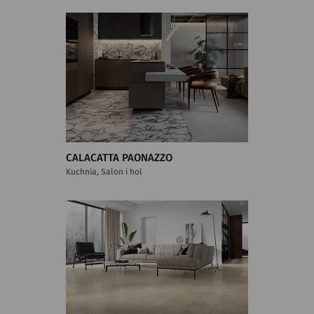
CALACATTA PAONAZZO
Kuchnia, Salon i hol