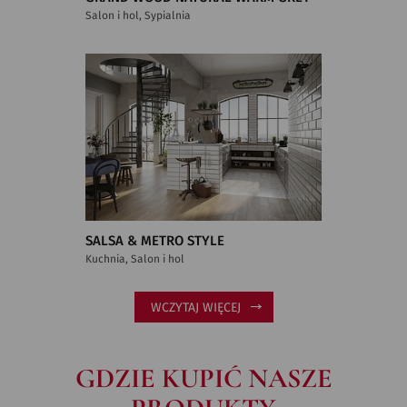
Salon i hol, Sypialnia
SALSA & METRO STYLE
Kuchnia, Salon i hol
WCZYTAJ WIĘCEJ
GDZIE KUPIĆ NASZE