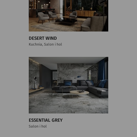
DESERT WIND
Kuchnia, Salon i hol
ESSENTIAL GREY
Salon i hol