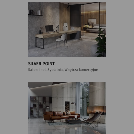
SILVER POINT
Salon i hol, Sypialnia, Wnętrza komercyjne