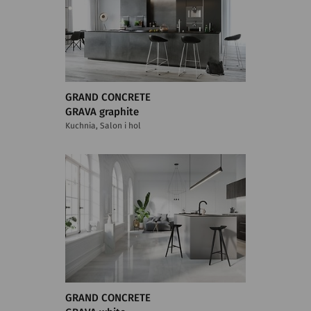
GRAND CONCRETE
GRAVA graphite
Kuchnia, Salon i hol
GRAND CONCRETE