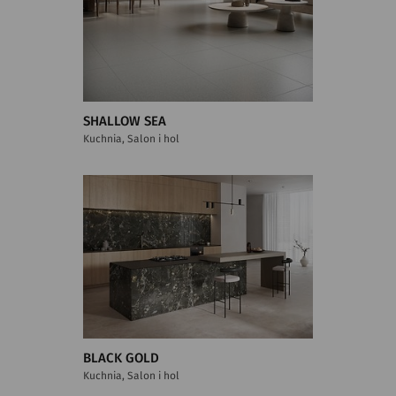
SHALLOW SEA
Kuchnia, Salon i hol
BLACK GOLD
Kuchnia, Salon i hol