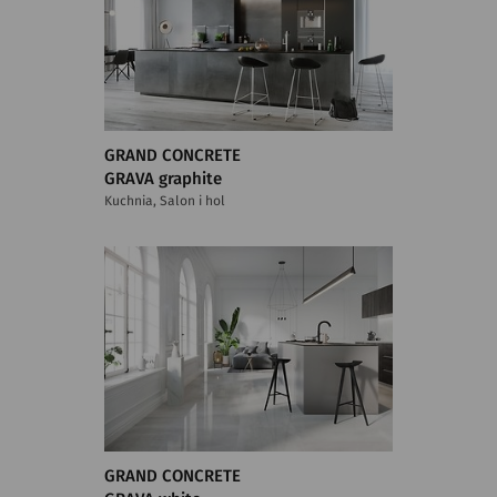
GRAND CONCRETE
GRAVA graphite
Kuchnia, Salon i hol
GRAND CONCRETE