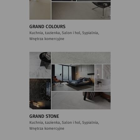
GRAND COLOURS
Kuchnia, Łazienka, Salon i hol, Sypialnia,
Wnętrza komercyjne
GRAND STONE
Kuchnia, Łazienka, Salon i hol, Sypialnia,
Wnętrza komercyjne