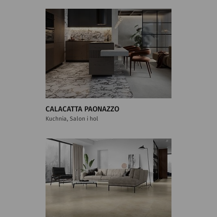
CALACATTA PAONAZZO
Kuchnia, Salon i hol