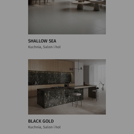
SHALLOW SEA
Kuchnia, Salon i hol
BLACK GOLD
Kuchnia, Salon i hol