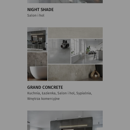
NIGHT SHADE
Salon i hol
GRAND CONCRETE
Kuchnia, Łazienka, Salon i hol, Sypialnia,
Wnętrza komercyjne