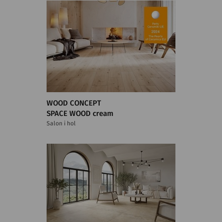
WOOD CONCEPT
SPACE WOOD cream
Salon i hol