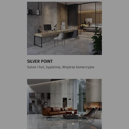
SILVER POINT
Salon i hol, Sypialnia, Wnętrza komercyjne