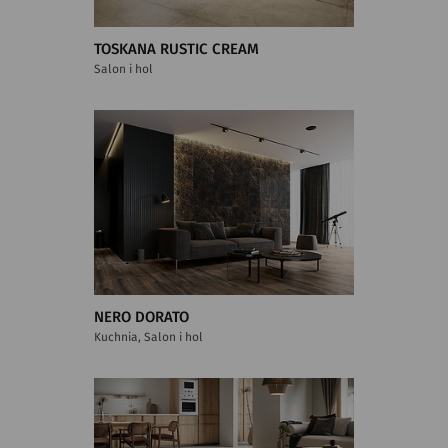
TOSKANA RUSTIC CREAM
Salon i hol
NERO DORATO
Kuchnia, Salon i hol