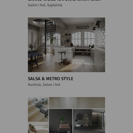
Salon i hol, Sypialnia
SALSA & METRO STYLE
Kuchnia, Salon i hol