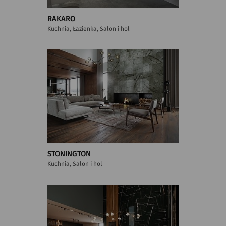
RAKARO
Kuchnia, Łazienka, Salon i hol
STONINGTON
Kuchnia, Salon i hol