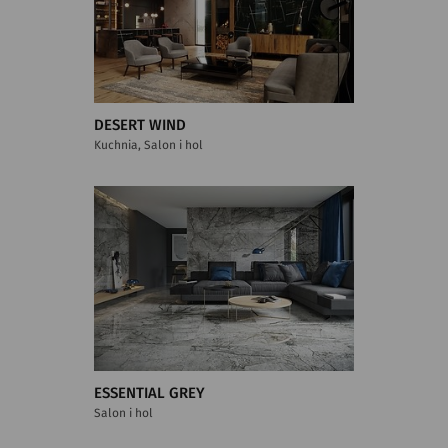
DESERT WIND
Kuchnia, Salon i hol
ESSENTIAL GREY
Salon i hol