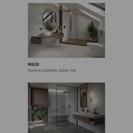
MEER
Kuchnia, Łazienka, Salon i hol