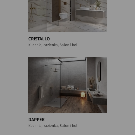
CRISTALLO
Kuchnia, Łazienka, Salon i hol
DAPPER
Kuchnia, Łazienka, Salon i hol