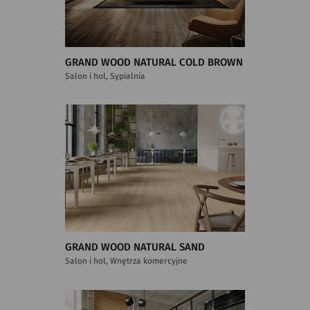
GRAND WOOD NATURAL COLD BROWN
Salon i hol, Sypialnia
GRAND WOOD NATURAL SAND
Salon i hol, Wnętrza komercyjne