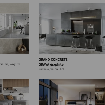
GRAND CONCRETE
ypialnia, Wnętrza
GRAVA graphite
Kuchnia, Salon i hol