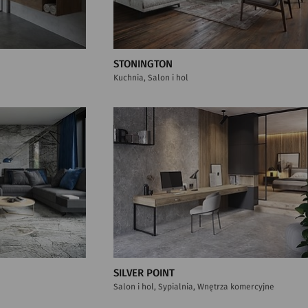
STONINGTON
Kuchnia, Salon i hol
SILVER POINT
Salon i hol, Sypialnia, Wnętrza komercyjne