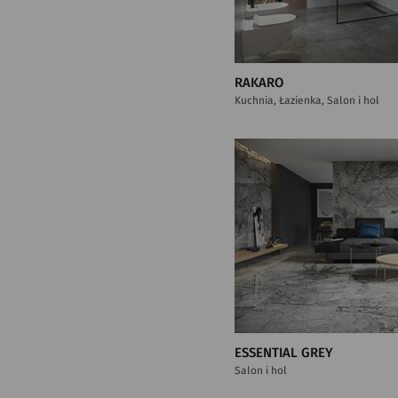
RAKARO
Kuchnia, Łazienka, Salon i hol
ESSENTIAL GREY
Salon i hol