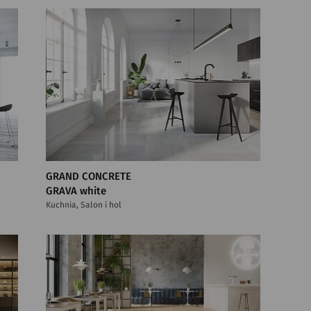
GRAND CONCRETE
GRAVA white
Kuchnia, Salon i hol