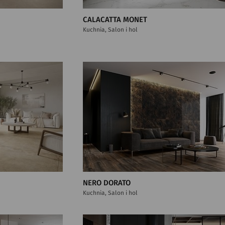
CALACATTA MONET
Kuchnia, Salon i hol
NERO DORATO
Kuchnia, Salon i hol