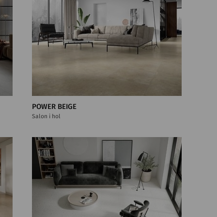
POWER BEIGE
Salon i hol