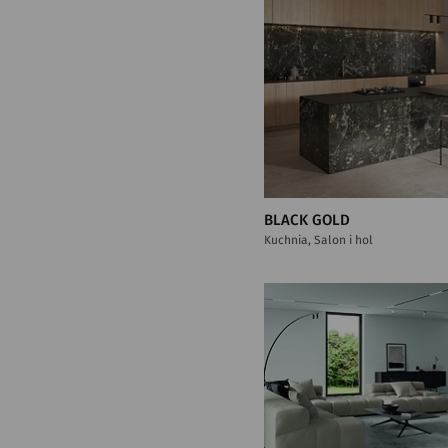
BLACK GOLD
Kuchnia, Salon i hol