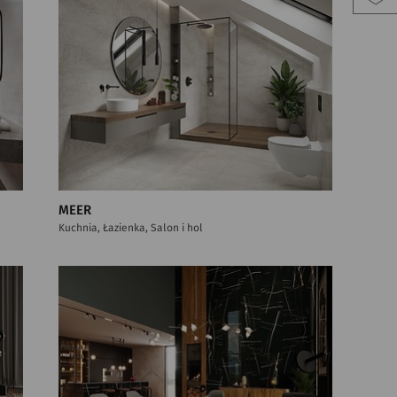
MEER
Kuchnia, Łazienka, Salon i hol