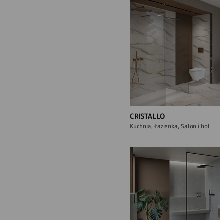
CRISTALLO
Kuchnia, Łazienka, Salon i hol