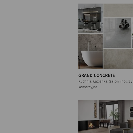
GRAND CONCRETE
Kuchnia, Łazienka, Salon i hol, S
komercyjne