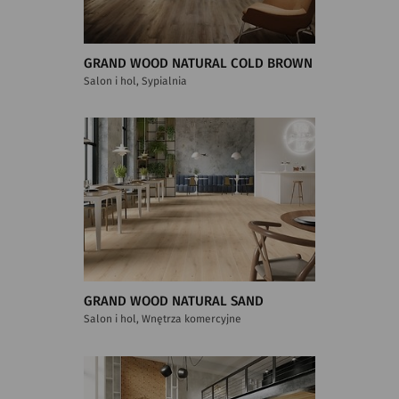
GRAND WOOD NATURAL COLD BROWN
Salon i hol, Sypialnia
GRAND WOOD NATURAL SAND
Salon i hol, Wnętrza komercyjne