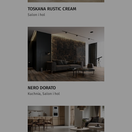
TOSKANA RUSTIC CREAM
Salon i hol
NERO DORATO
Kuchnia, Salon i hol