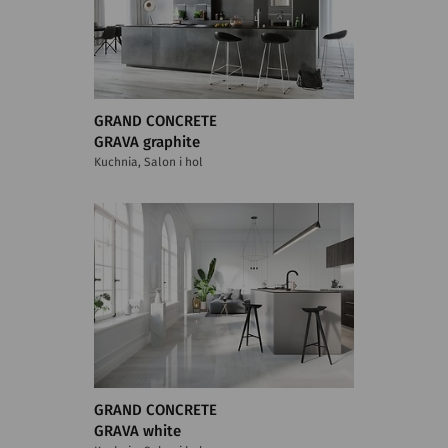
GRAND CONCRETE
GRAVA graphite
Kuchnia, Salon i hol
GRAND CONCRETE
GRAVA white