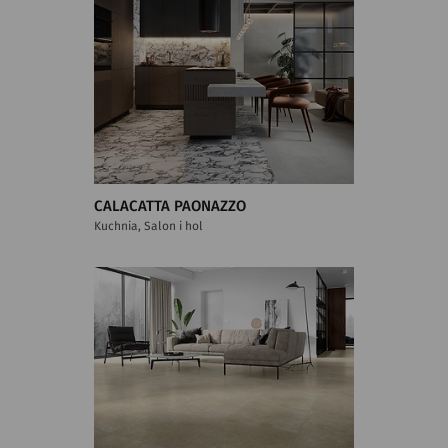
CALACATTA PAONAZZO
Kuchnia, Salon i hol