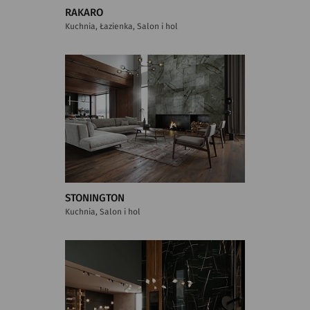
RAKARO
Kuchnia, Łazienka, Salon i hol
STONINGTON
Kuchnia, Salon i hol