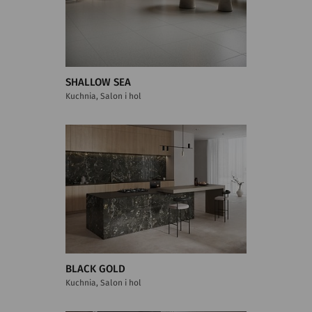
SHALLOW SEA
Kuchnia, Salon i hol
BLACK GOLD
Kuchnia, Salon i hol