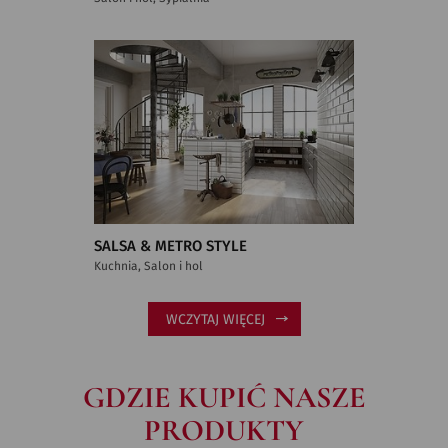
SALSA & METRO STYLE
Kuchnia, Salon i hol
WCZYTAJ WIĘCEJ
GDZIE KUPIĆ NASZE
PRODUKTY