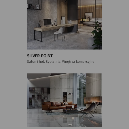
SILVER POINT
Salon i hol, Sypialnia, Wnętrza komercyjne