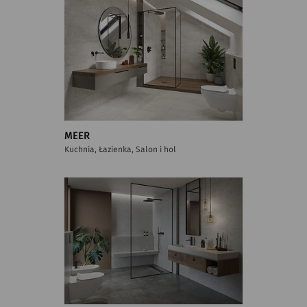
MEER
Kuchnia, Łazienka, Salon i hol