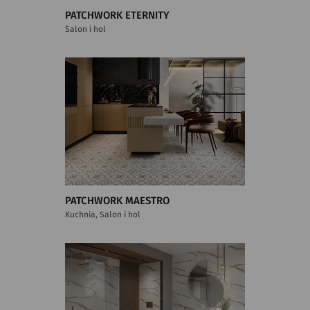
PATCHWORK ETERNITY
Salon i hol
PATCHWORK MAESTRO
Kuchnia, Salon i hol