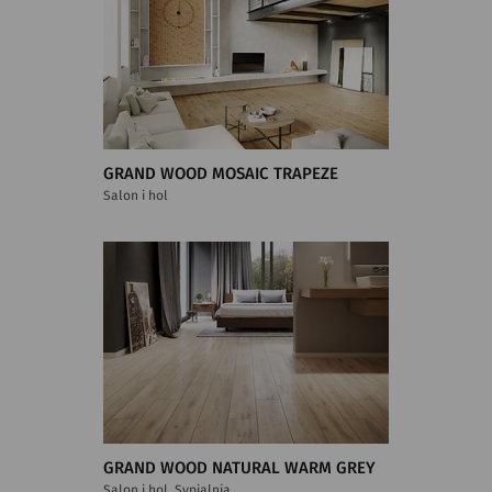
GRAND WOOD MOSAIC TRAPEZE
Salon i hol
GRAND WOOD NATURAL WARM GREY
Salon i hol, Sypialnia