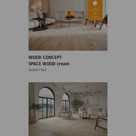
WOOD CONCEPT
SPACE WOOD cream
Salon i hol