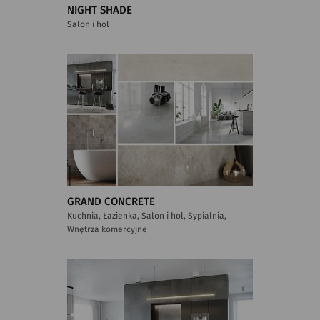
NIGHT SHADE
Salon i hol
GRAND CONCRETE
Kuchnia, Łazienka, Salon i hol, Sypialnia,
Wnętrza komercyjne