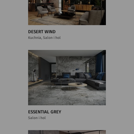
DESERT WIND
Kuchnia, Salon i hol
ESSENTIAL GREY
Salon i hol