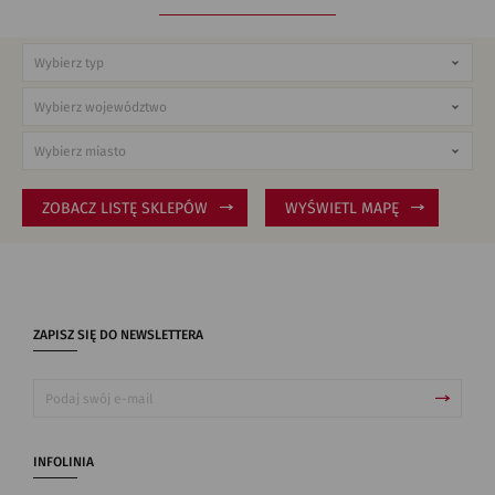
ZOBACZ LISTĘ SKLEPÓW
WYŚWIETL MAPĘ
ZAPISZ SIĘ DO NEWSLETTERA
INFOLINIA