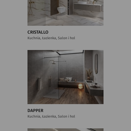
CRISTALLO
Kuchnia, Łazienka, Salon i hol
DAPPER
Kuchnia, Łazienka, Salon i hol