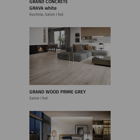
GRAND CONCRETE
GRAVA white
Kuchnia, Salon i hol
GRAND WOOD PRIME GREY
Salon i hol