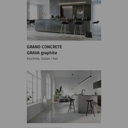
GRAND CONCRETE
GRAVA graphite
Kuchnia, Salon i hol