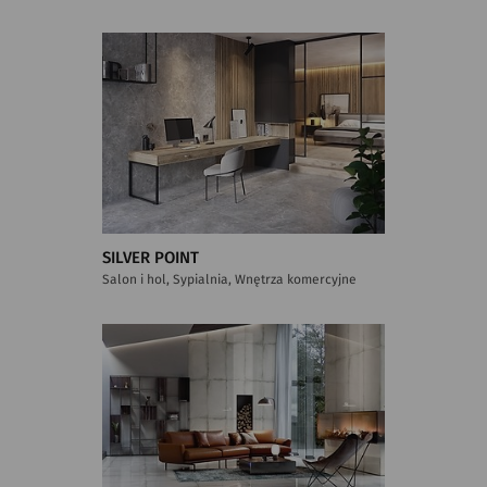
SILVER POINT
Salon i hol, Sypialnia, Wnętrza komercyjne