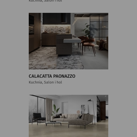
Kuchnia, Salon i hol
CALACATTA PAONAZZO
Kuchnia, Salon i hol