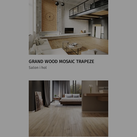
GRAND WOOD MOSAIC TRAPEZE
Salon i hol