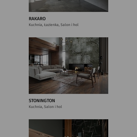
RAKARO
Kuchnia, Łazienka, Salon i hol
STONINGTON
Kuchnia, Salon i hol