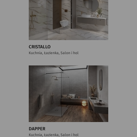
CRISTALLO
Kuchnia, Łazienka, Salon i hol
DAPPER
Kuchnia, Łazienka, Salon i hol