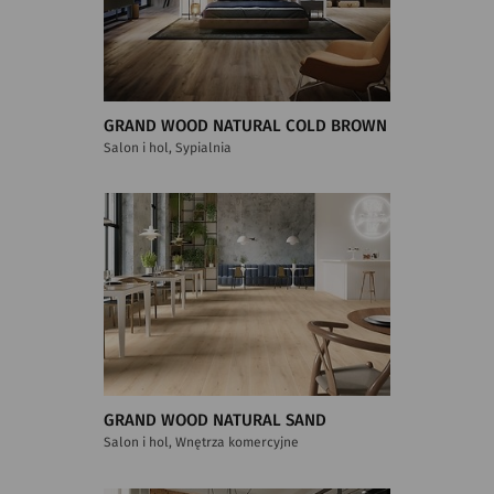
GRAND WOOD NATURAL COLD BROWN
Salon i hol, Sypialnia
GRAND WOOD NATURAL SAND
Salon i hol, Wnętrza komercyjne