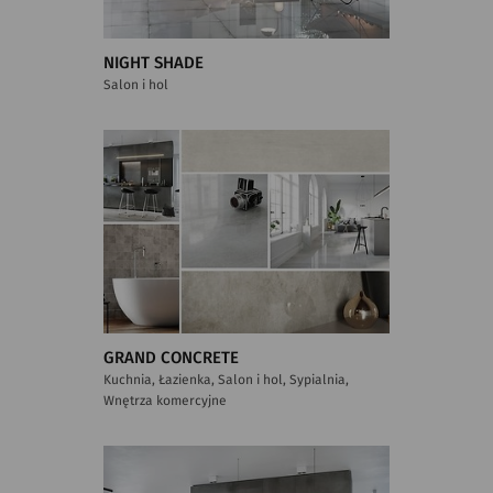
NIGHT SHADE
Salon i hol
GRAND CONCRETE
Kuchnia, Łazienka, Salon i hol, Sypialnia,
Wnętrza komercyjne