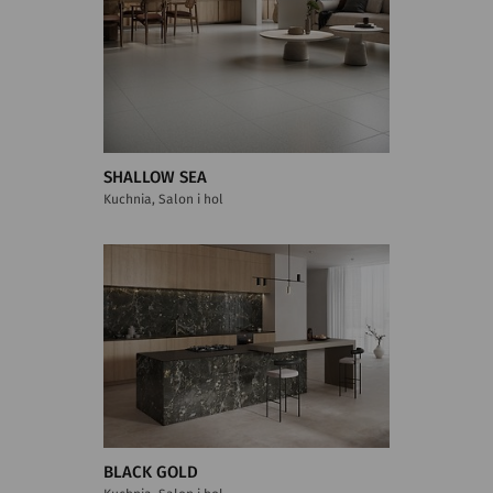
SHALLOW SEA
Kuchnia, Salon i hol
BLACK GOLD