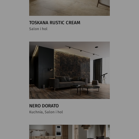
TOSKANA RUSTIC CREAM
Salon i hol
NERO DORATO
Kuchnia, Salon i hol