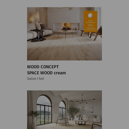
WOOD CONCEPT
SPACE WOOD cream
Salon i hol