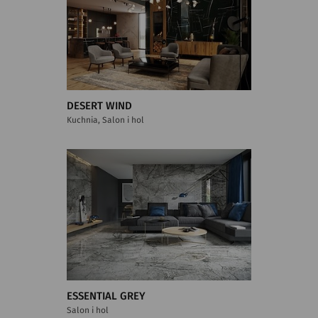
DESERT WIND
Kuchnia, Salon i hol
ESSENTIAL GREY
Salon i hol