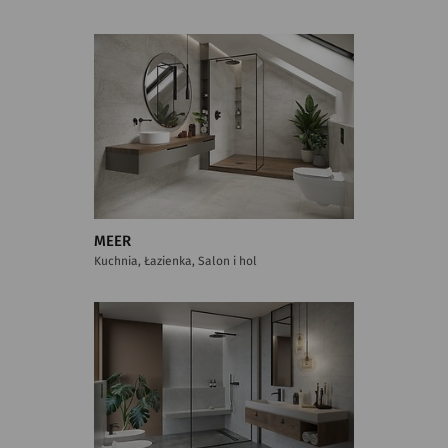
MEER
Kuchnia, Łazienka, Salon i hol