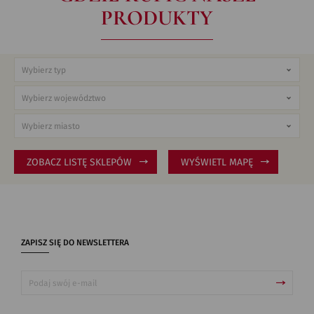
PRODUKTY
ZOBACZ LISTĘ SKLEPÓW
WYŚWIETL MAPĘ
ZAPISZ SIĘ DO NEWSLETTERA