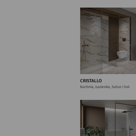
CRISTALLO
Kuchnia, Łazienka, Salon i hol