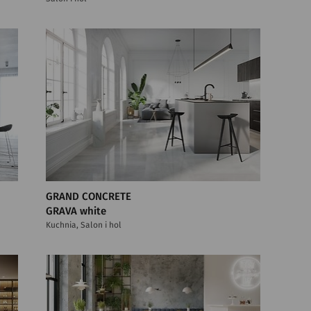
GRAND CONCRETE
GRAVA white
Kuchnia, Salon i hol