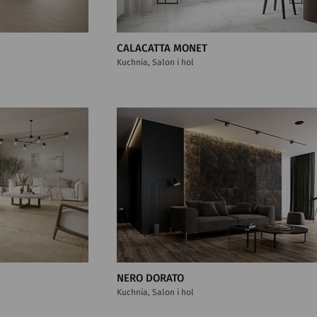
CALACATTA MONET
Kuchnia, Salon i hol
NERO DORATO
Kuchnia, Salon i hol