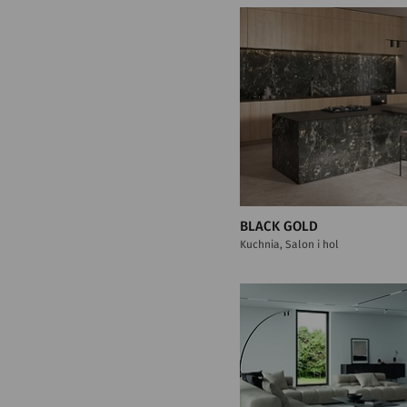
BLACK GOLD
Kuchnia, Salon i hol