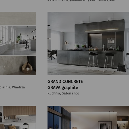
GRAND CONCRETE
ypialnia, Wnętrza
GRAVA graphite
Kuchnia, Salon i hol