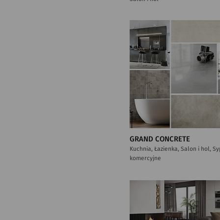
GRAND CONCRETE
Kuchnia, Łazienka, Salon i hol, S
komercyjne