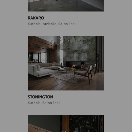
RAKARO
Kuchnia, Łazienka, Salon i hol
STONINGTON
Kuchnia, Salon i hol