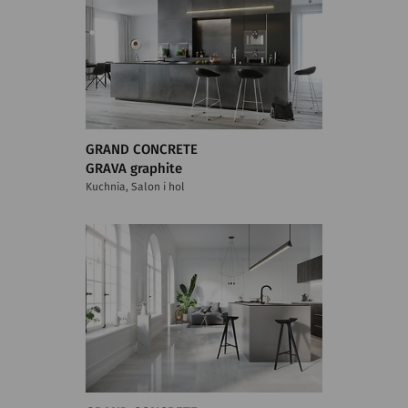
GRAND CONCRETE
GRAVA graphite
Kuchnia, Salon i hol