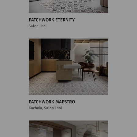
PATCHWORK ETERNITY
Salon i hol
PATCHWORK MAESTRO
Kuchnia, Salon i hol