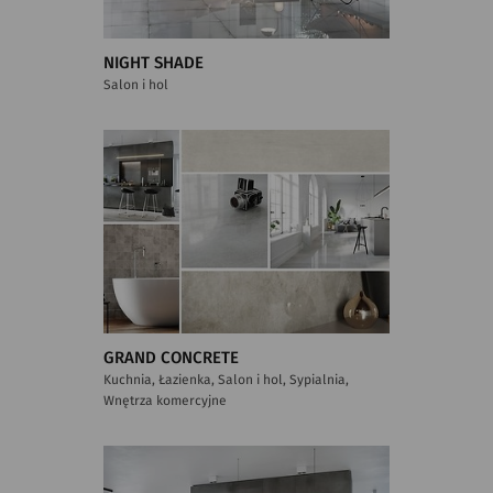
NIGHT SHADE
Salon i hol
GRAND CONCRETE
Kuchnia, Łazienka, Salon i hol, Sypialnia,
Wnętrza komercyjne