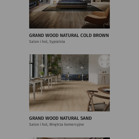
GRAND WOOD NATURAL COLD BROWN
Salon i hol, Sypialnia
GRAND WOOD NATURAL SAND
Salon i hol, Wnętrza komercyjne