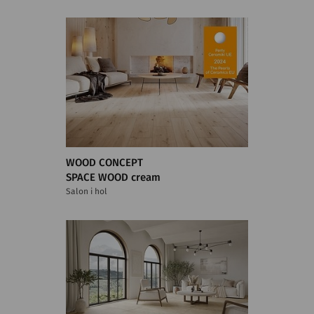
WOOD CONCEPT
SPACE WOOD cream
Salon i hol