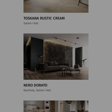
TOSKANA RUSTIC CREAM
Salon i hol
NERO DORATO
Kuchnia, Salon i hol