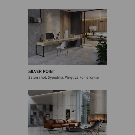
SILVER POINT
Salon i hol, Sypialnia, Wnętrza komercyjne