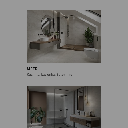
MEER
Kuchnia, Łazienka, Salon i hol