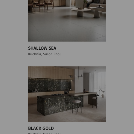
SHALLOW SEA
Kuchnia, Salon i hol
BLACK GOLD