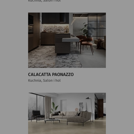
Kuchnia, Salon i hol
CALACATTA PAONAZZO
Kuchnia, Salon i hol