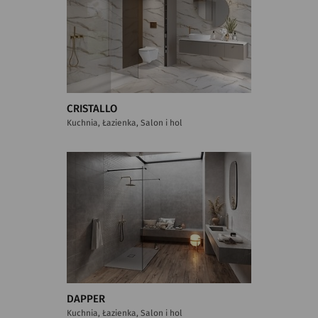
CRISTALLO
Kuchnia, Łazienka, Salon i hol
DAPPER
Kuchnia, Łazienka, Salon i hol