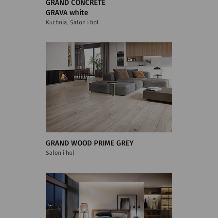
GRAND CONCRETE
GRAVA white
Kuchnia, Salon i hol
GRAND WOOD PRIME GREY
Salon i hol