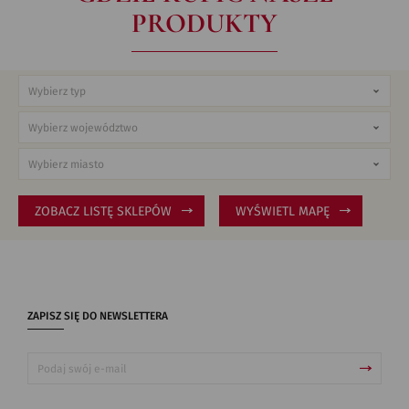
PRODUKTY
ZOBACZ LISTĘ SKLEPÓW
WYŚWIETL MAPĘ
ZAPISZ SIĘ DO NEWSLETTERA