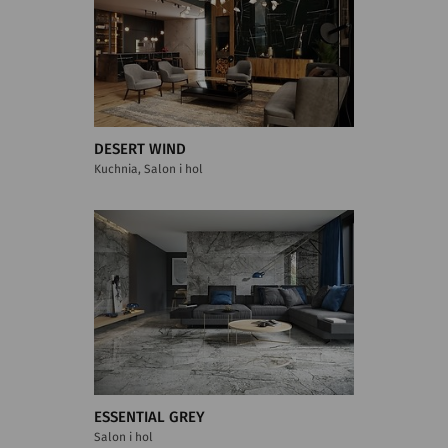
DESERT WIND
Kuchnia, Salon i hol
ESSENTIAL GREY
Salon i hol