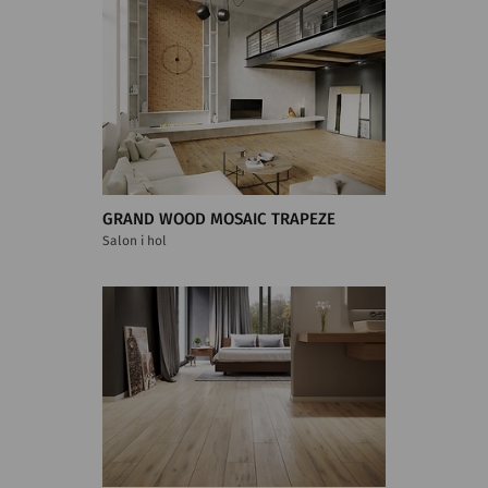
GRAND WOOD MOSAIC TRAPEZE
Salon i hol