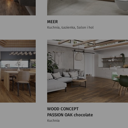
MEER
Kuchnia, Łazienka, Salon i hol
WOOD CONCEPT
PASSION OAK chocolate
Kuchnia