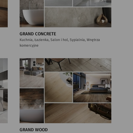
GRAND CONCRETE
Kuchnia, Łazienka, Salon i hol, Sypialnia, Wnętrza
komercyjne
GRAND WOOD