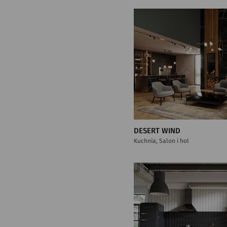
DESERT WIND
Kuchnia, Salon i hol