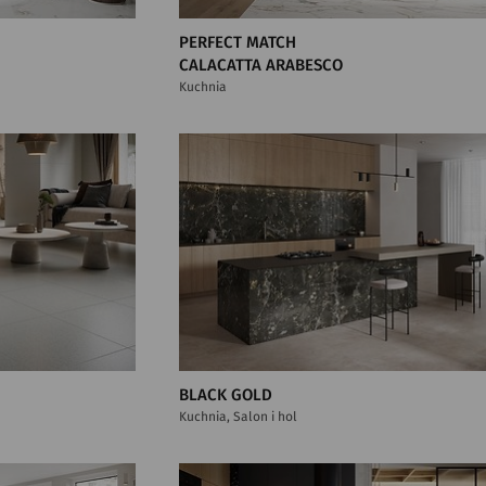
PERFECT MATCH
CALACATTA ARABESCO
Kuchnia
BLACK GOLD
Kuchnia, Salon i hol