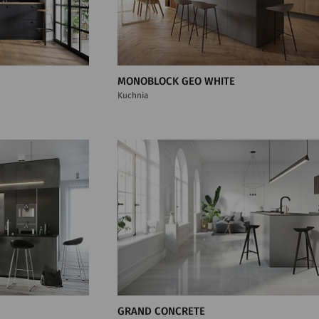
MONOBLOCK GEO WHITE
Kuchnia
GRAND CONCRETE