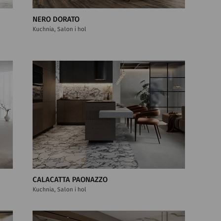
NERO DORATO
Kuchnia, Salon i hol
CALACATTA PAONAZZO
Kuchnia, Salon i hol