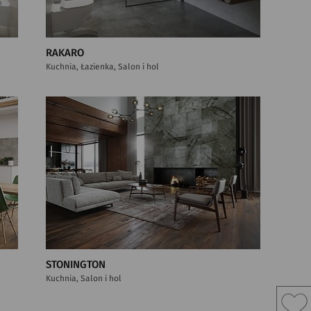
RAKARO
Kuchnia, Łazienka, Salon i hol
STONINGTON
Kuchnia, Salon i hol