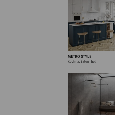
METRO STYLE
Kuchnia, Salon i hol