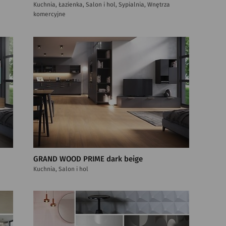
Kuchnia, Łazienka, Salon i hol, Sypialnia, Wnętrza
komercyjne
GRAND WOOD PRIME dark beige
Kuchnia, Salon i hol