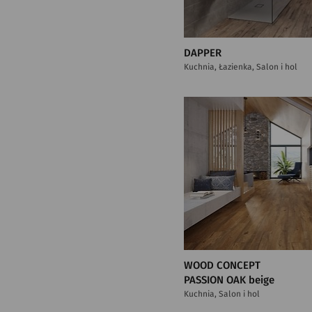
DAPPER
Kuchnia, Łazienka, Salon i hol
WOOD CONCEPT
PASSION OAK beige
Kuchnia, Salon i hol