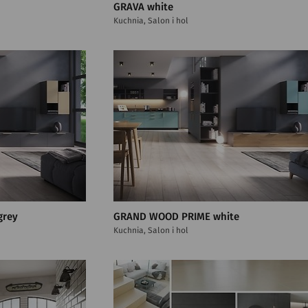
GRAVA white
Kuchnia, Salon i hol
grey
GRAND WOOD PRIME white
Kuchnia, Salon i hol