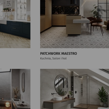
PATCHWORK MAESTRO
Kuchnia, Salon i hol