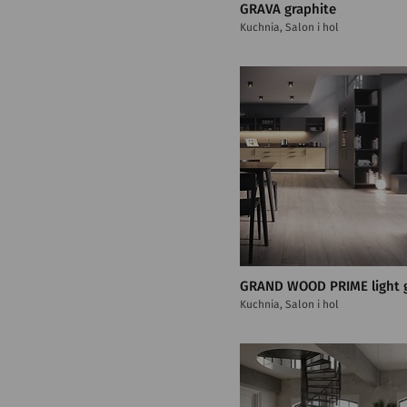
GRAVA graphite
Kuchnia, Salon i hol
GRAND WOOD PRIME light 
Kuchnia, Salon i hol