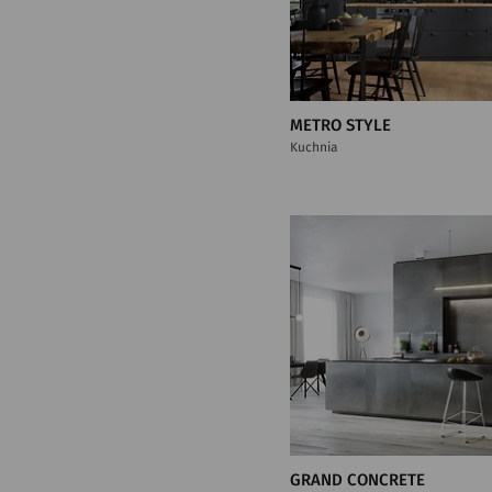
METRO STYLE
Kuchnia
GRAND CONCRETE