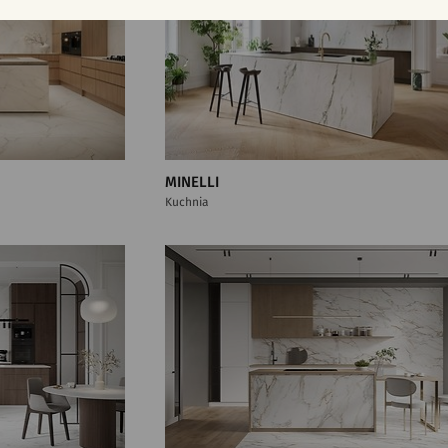
MINELLI
Kuchnia