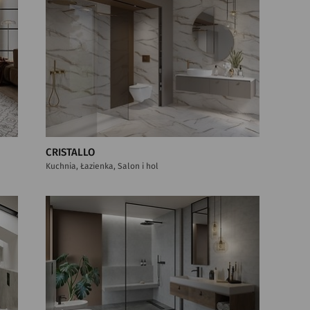
CRISTALLO
Kuchnia, Łazienka, Salon i hol