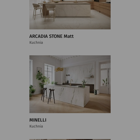
ARCADIA STONE Matt
Kuchnia
MINELLI
Kuchnia