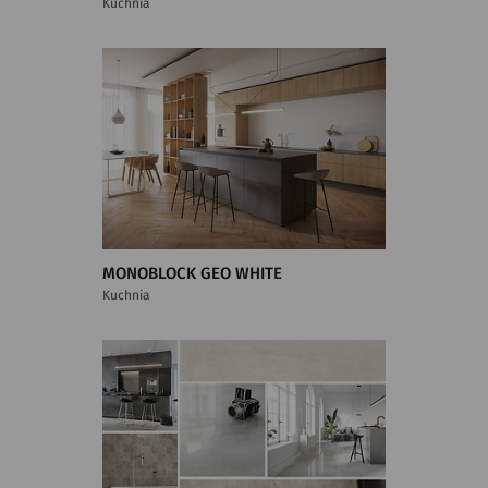
Kuchnia
MONOBLOCK GEO WHITE
Kuchnia