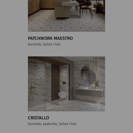
PATCHWORK MAESTRO
Kuchnia, Salon i hol
CRISTALLO
Kuchnia, Łazienka, Salon i hol