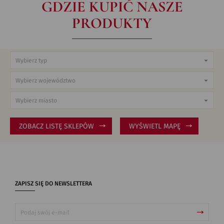
GDZIE KUPIĆ NASZE
PRODUKTY
ZOBACZ LISTĘ SKLEPÓW
WYŚWIETL MAPĘ
ZAPISZ SIĘ DO NEWSLETTERA