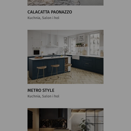
CALACATTA PAONAZZO
Kuchnia, Salon i hol
METRO STYLE
Kuchnia, Salon i hol