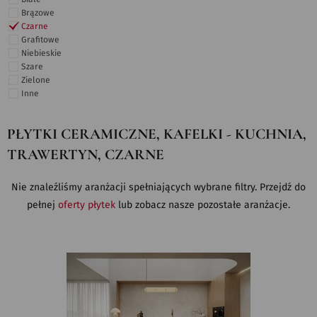
Brązowe
Czarne
Grafitowe
Niebieskie
Szare
Zielone
Inne
PŁYTKI CERAMICZNE, KAFELKI - KUCHNIA,
TRAWERTYN, CZARNE
Nie znaleźliśmy aranżacji spełniających wybrane filtry. Przejdź do
pełnej
oferty płytek
lub zobacz nasze pozostałe aranżacje.