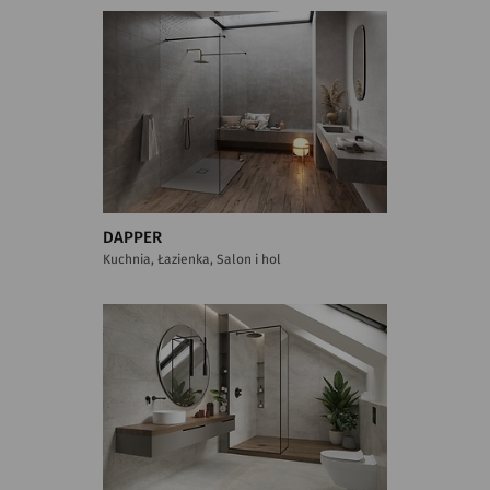
DAPPER
Kuchnia, Łazienka, Salon i hol