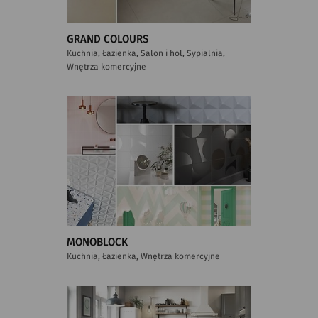
GRAND COLOURS
Kuchnia, Łazienka, Salon i hol, Sypialnia,
Wnętrza komercyjne
MONOBLOCK
Kuchnia, Łazienka, Wnętrza komercyjne