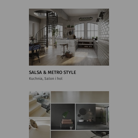
SALSA & METRO STYLE
Kuchnia, Salon i hol