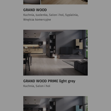
GRAND WOOD
Kuchnia, Łazienka, Salon i hol, Sypialnia,
Wnętrza komercyjne
GRAND WOOD PRIME light grey
Kuchnia, Salon i hol