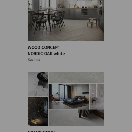
WOOD CONCEPT
NORDIC OAK white
Kuchnia