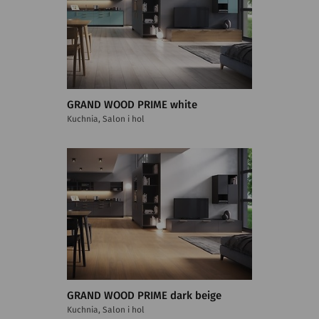
GRAND WOOD PRIME white
Kuchnia, Salon i hol
GRAND WOOD PRIME dark beige
Kuchnia, Salon i hol