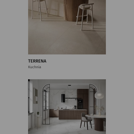
TERRENA
Kuchnia