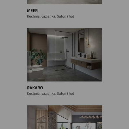
MEER
Kuchnia, Łazienka, Salon i hol
RAKARO
Kuchnia, Łazienka, Salon i hol