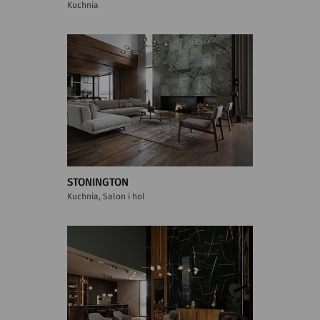
Kuchnia
STONINGTON
Kuchnia, Salon i hol