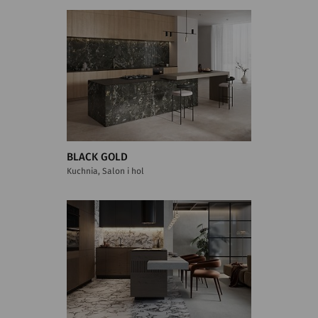
BLACK GOLD
Kuchnia, Salon i hol