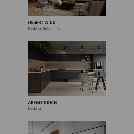
DESERT WIND
Kuchnia, Salon i hol
AREGO TOUCH
Kuchnia