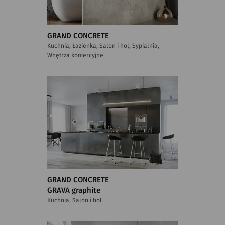
GRAND CONCRETE
Kuchnia, Łazienka, Salon i hol, Sypialnia,
Wnętrza komercyjne
GRAND CONCRETE
GRAVA graphite
Kuchnia, Salon i hol