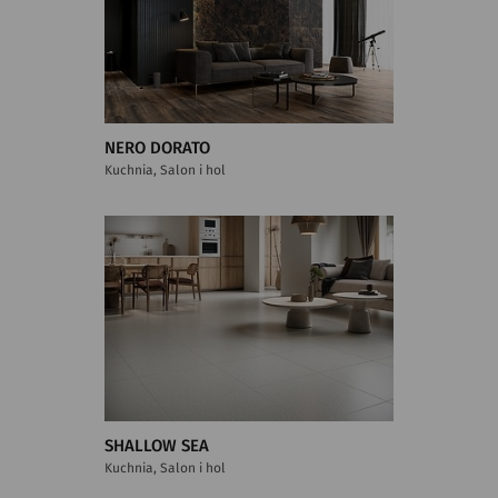
NERO DORATO
Kuchnia, Salon i hol
SHALLOW SEA
Kuchnia, Salon i hol