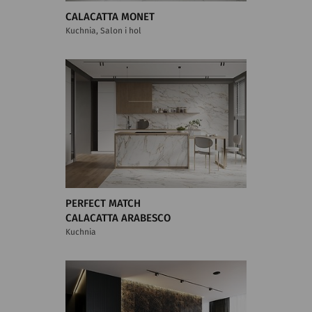
CALACATTA MONET
Kuchnia, Salon i hol
PERFECT MATCH
CALACATTA ARABESCO
Kuchnia