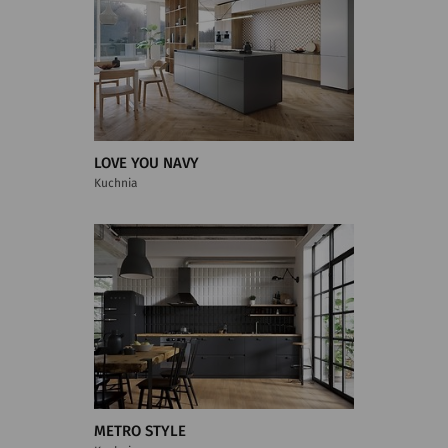
LOVE YOU NAVY
Kuchnia
METRO STYLE