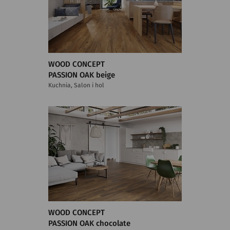
WOOD CONCEPT
PASSION OAK beige
Kuchnia, Salon i hol
WOOD CONCEPT
PASSION OAK chocolate