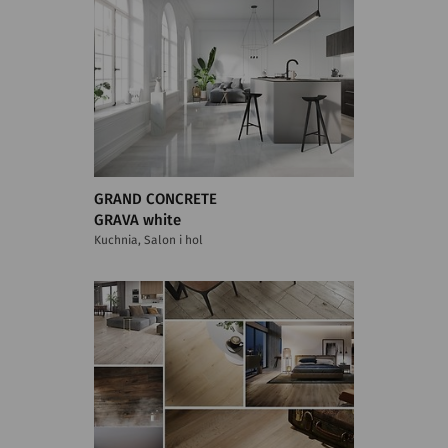
GRAND CONCRETE
GRAVA white
Kuchnia, Salon i hol