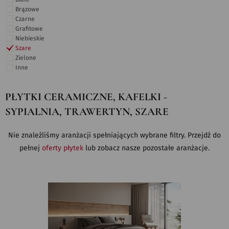
Brązowe
Czarne
Grafitowe
Niebieskie
Szare
Zielone
Inne
PŁYTKI CERAMICZNE, KAFELKI -
SYPIALNIA, TRAWERTYN, SZARE
Nie znaleźliśmy aranżacji spełniających wybrane filtry. Przejdź do
pełnej
oferty płytek
lub zobacz nasze pozostałe aranżacje.