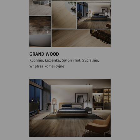
GRAND WOOD
Kuchnia, Łazienka, Salon i hol, Sypialnia,
Wnętrza komercyjne