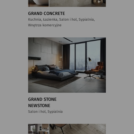
GRAND CONCRETE
Kuchnia, Łazienka, Salon i hol, Sypialnia,
Wnętrza komercyjne
GRAND STONE
NEWSTONE
Salon i hol, Sypialnia