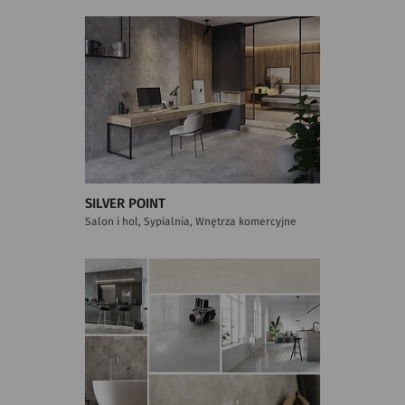
SILVER POINT
Salon i hol, Sypialnia, Wnętrza komercyjne