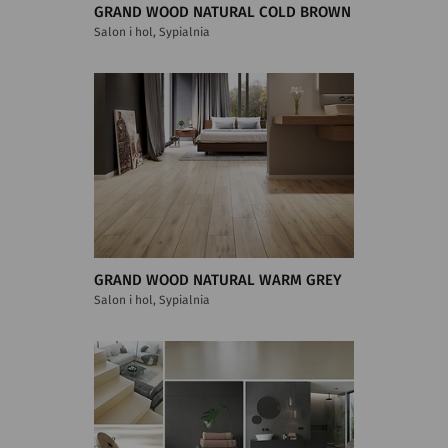
GRAND WOOD NATURAL COLD BROWN
Salon i hol, Sypialnia
GRAND WOOD NATURAL WARM GREY
Salon i hol, Sypialnia