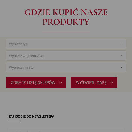
GDZIE KUPIĆ NASZE
PRODUKTY
ZOBACZ LISTĘ SKLEPÓW
WYŚWIETL MAPĘ
ZAPISZ SIĘ DO NEWSLETTERA