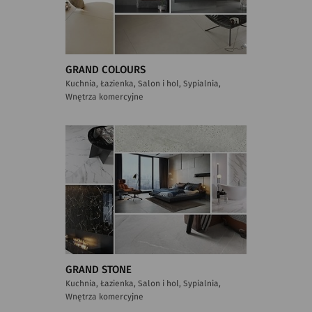
GRAND COLOURS
Kuchnia, Łazienka, Salon i hol, Sypialnia,
Wnętrza komercyjne
GRAND STONE
Kuchnia, Łazienka, Salon i hol, Sypialnia,
Wnętrza komercyjne