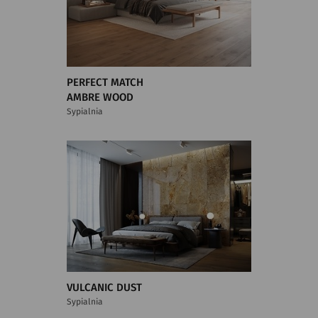
PERFECT MATCH
AMBRE WOOD
Sypialnia
VULCANIC DUST
Sypialnia