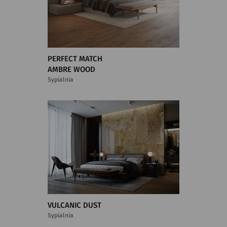
PERFECT MATCH
AMBRE WOOD
Sypialnia
VULCANIC DUST
Sypialnia