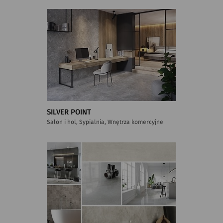
SILVER POINT
Salon i hol, Sypialnia, Wnętrza komercyjne