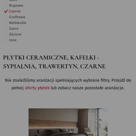
Brązowe
Czarne
Grafitowe
Niebieskie
Szare
Zielone
Inne
PŁYTKI CERAMICZNE, KAFELKI -
SYPIALNIA, TRAWERTYN, CZARNE
Nie znaleźliśmy aranżacji spełniających wybrane filtry. Przejdź do
pełnej
oferty płytek
lub zobacz nasze pozostałe aranżacje.