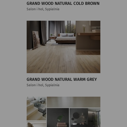
GRAND WOOD NATURAL COLD BROWN
Salon i hol, Sypialnia
GRAND WOOD NATURAL WARM GREY
Salon i hol, Sypialnia