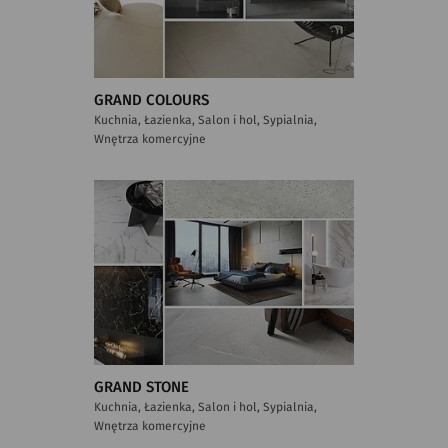
GRAND COLOURS
Kuchnia, Łazienka, Salon i hol, Sypialnia,
Wnętrza komercyjne
GRAND STONE
Kuchnia, Łazienka, Salon i hol, Sypialnia,
Wnętrza komercyjne