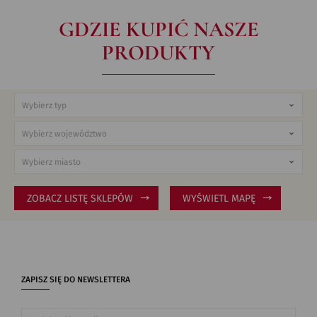
GDZIE KUPIĆ NASZE
PRODUKTY
ZOBACZ LISTĘ SKLEPÓW
WYŚWIETL MAPĘ
ZAPISZ SIĘ DO NEWSLETTERA