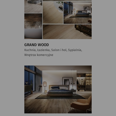
GRAND WOOD
Kuchnia, Łazienka, Salon i hol, Sypialnia,
Wnętrza komercyjne