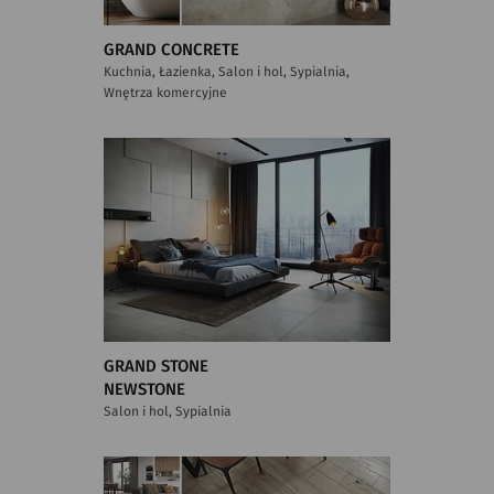
GRAND CONCRETE
Kuchnia, Łazienka, Salon i hol, Sypialnia,
Wnętrza komercyjne
GRAND STONE
NEWSTONE
Salon i hol, Sypialnia