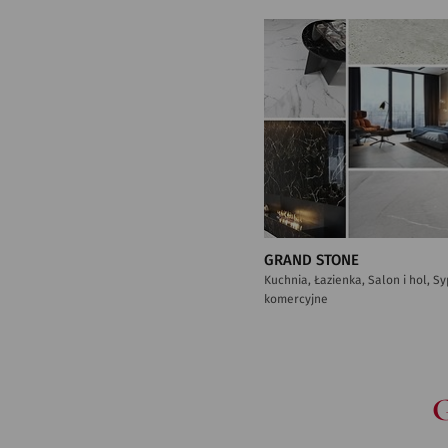
GRAND STONE
Kuchnia, Łazienka, Salon i hol, S
komercyjne