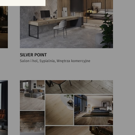
SILVER POINT
Salon i hol, Sypialnia, Wnętrza komercyjne