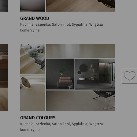
GRAND WOOD
Kuchnia, Łazienka, Salon i hol, Sypialnia, Wnętrza
komercyjne
GRAND COLOURS
Kuchnia, Łazienka, Salon i hol, Sypialnia, Wnętrza
komercyjne