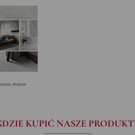
ypialnia, Wnętrza
GDZIE KUPIĆ NASZE PRODUKT