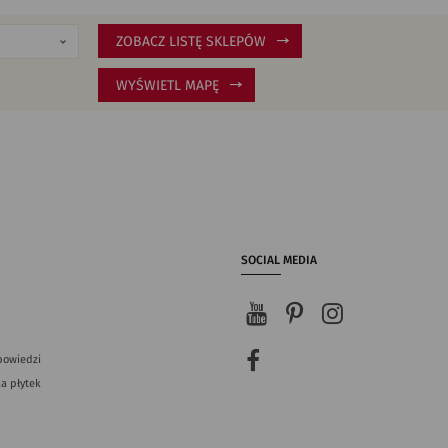
ZOBACZ LISTĘ SKLEPÓW
WYŚWIETL MAPĘ
SOCIAL MEDIA
powiedzi
a płytek