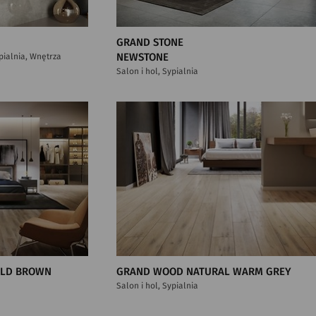
GRAND STONE
ypialnia, Wnętrza
NEWSTONE
Salon i hol, Sypialnia
OLD BROWN
GRAND WOOD NATURAL WARM GREY
Salon i hol, Sypialnia