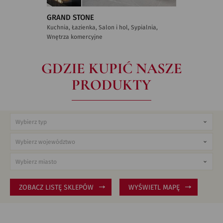
GRAND STONE
Kuchnia, Łazienka, Salon i hol, Sypialnia,
Wnętrza komercyjne
GDZIE KUPIĆ NASZE
PRODUKTY
ZOBACZ LISTĘ SKLEPÓW
WYŚWIETL MAPĘ