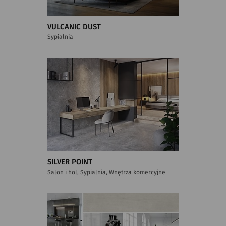
VULCANIC DUST
Sypialnia
SILVER POINT
Salon i hol, Sypialnia, Wnętrza komercyjne