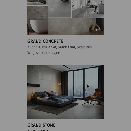
GRAND CONCRETE
Kuchnia, Łazienka, Salon i hol, Sypialnia,
Wnętrza komercyjne
GRAND STONE