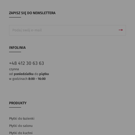
ZAPISZ SIĘ DO NEWSLETTERA
INFOLINIA
+48 412 30 63 63
czynna
od
poniedziałku
do
piątku
w godzinach
8:00 - 16:00
PRODUKTY
Płytki do łazienki
Płytki do salonu
Płytki do kuchni