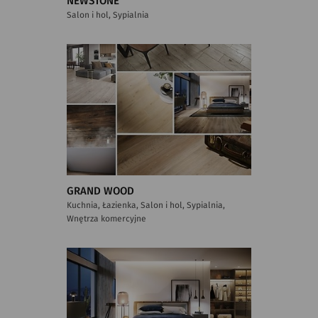
NEWSTONE
Salon i hol, Sypialnia
GRAND WOOD
Kuchnia, Łazienka, Salon i hol, Sypialnia,
Wnętrza komercyjne