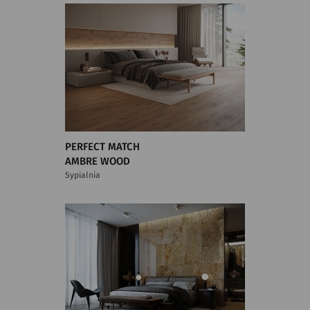
PERFECT MATCH
AMBRE WOOD
Sypialnia