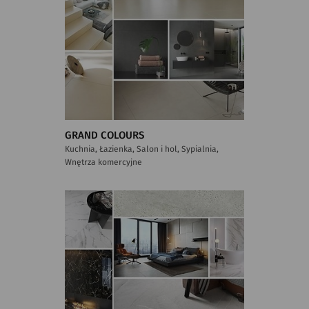
GRAND COLOURS
Kuchnia, Łazienka, Salon i hol, Sypialnia,
Wnętrza komercyjne