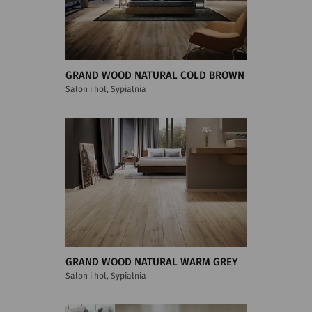
GRAND WOOD NATURAL COLD BROWN
Salon i hol, Sypialnia
GRAND WOOD NATURAL WARM GREY
Salon i hol, Sypialnia