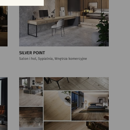
SILVER POINT
Salon i hol, Sypialnia, Wnętrza komercyjne