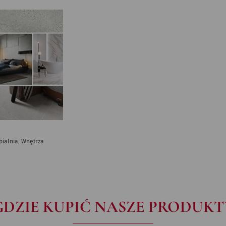
ypialnia, Wnętrza
GDZIE KUPIĆ NASZE PRODUKT