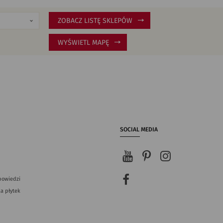
ZOBACZ LISTĘ SKLEPÓW
WYŚWIETL MAPĘ
SOCIAL MEDIA
powiedzi
a płytek