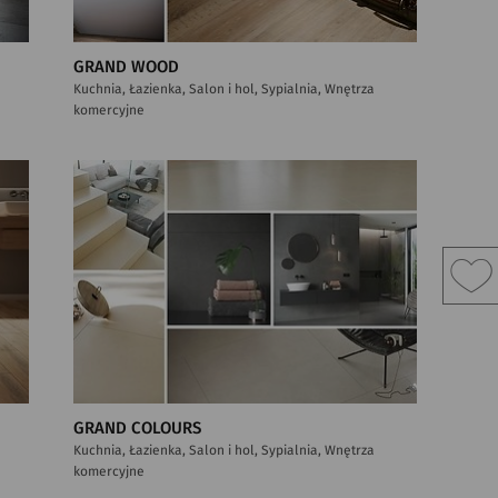
GRAND WOOD
Kuchnia, Łazienka, Salon i hol, Sypialnia, Wnętrza
komercyjne
GRAND COLOURS
Kuchnia, Łazienka, Salon i hol, Sypialnia, Wnętrza
komercyjne