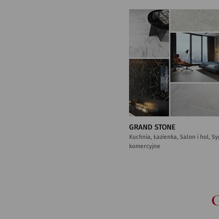
GRAND STONE
Kuchnia, Łazienka, Salon i hol, S
komercyjne