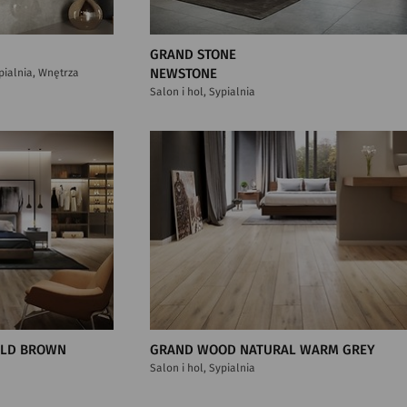
GRAND STONE
ypialnia, Wnętrza
NEWSTONE
Salon i hol, Sypialnia
OLD BROWN
GRAND WOOD NATURAL WARM GREY
Salon i hol, Sypialnia