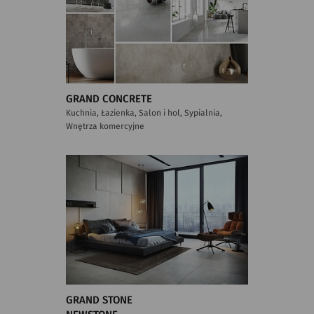
GRAND CONCRETE
Kuchnia, Łazienka, Salon i hol, Sypialnia,
Wnętrza komercyjne
GRAND STONE