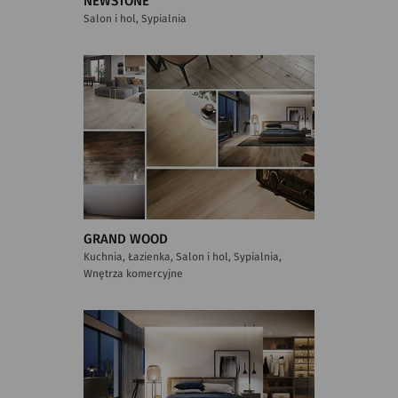
NEWSTONE
Salon i hol, Sypialnia
GRAND WOOD
Kuchnia, Łazienka, Salon i hol, Sypialnia,
Wnętrza komercyjne