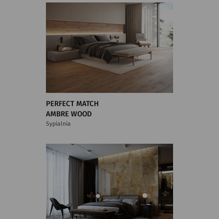
PERFECT MATCH
AMBRE WOOD
Sypialnia