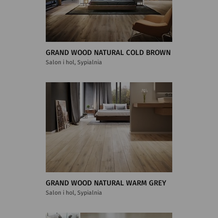
GRAND WOOD NATURAL COLD BROWN
Salon i hol, Sypialnia
GRAND WOOD NATURAL WARM GREY
Salon i hol, Sypialnia