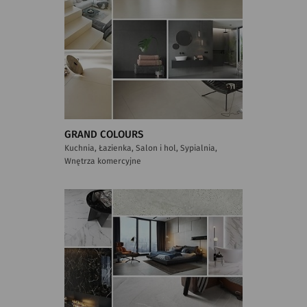
GRAND COLOURS
Kuchnia, Łazienka, Salon i hol, Sypialnia,
Wnętrza komercyjne