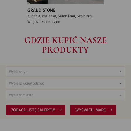
GRAND STONE
Kuchnia, Łazienka, Salon i hol, Sypialnia,
Wnętrza komercyjne
GDZIE KUPIĆ NASZE
PRODUKTY
ZOBACZ LISTĘ SKLEPÓW
WYŚWIETL MAPĘ