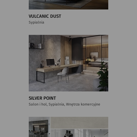
VULCANIC DUST
Sypialnia
SILVER POINT
Salon i hol, Sypialnia, Wnętrza komercyjne