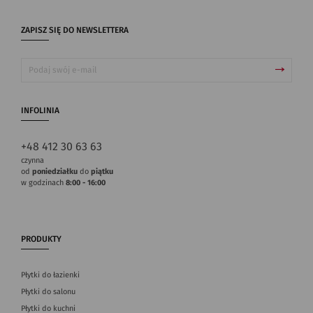
ZAPISZ SIĘ DO NEWSLETTERA
INFOLINIA
+48 412 30 63 63
czynna
od
poniedziałku
do
piątku
w godzinach
8:00 - 16:00
PRODUKTY
Płytki do łazienki
Płytki do salonu
Płytki do kuchni