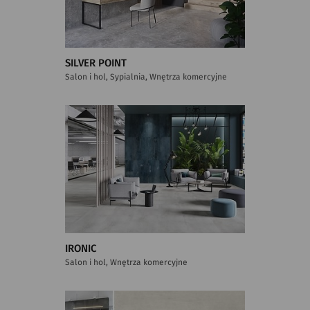
SILVER POINT
Salon i hol, Sypialnia, Wnętrza komercyjne
IRONIC
Salon i hol, Wnętrza komercyjne