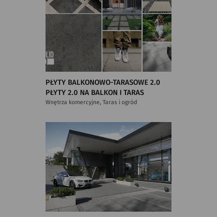
PŁYTY BALKONOWO-TARASOWE 2.0
PŁYTY 2.0 NA BALKON I TARAS
Wnętrza komercyjne, Taras i ogród