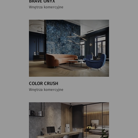
BRAVE ONYX
Wnętrza komercyjne
COLOR CRUSH
Wnętrza komercyjne