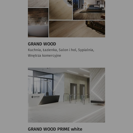
GRAND WOOD
Kuchnia, Łazienka, Salon i hol, Sypialnia,
Wnętrza komercyjne
GRAND WOOD PRIME white