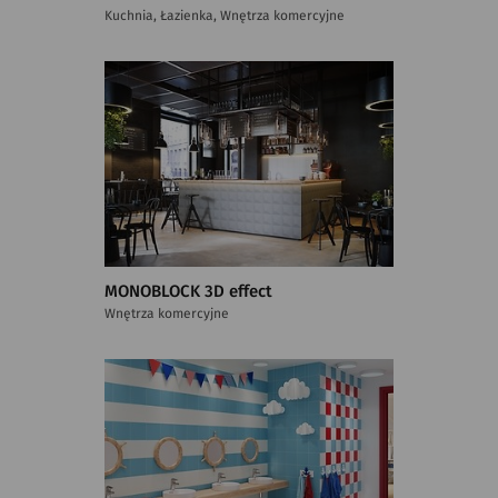
Kuchnia, Łazienka, Wnętrza komercyjne
MONOBLOCK 3D effect
Wnętrza komercyjne