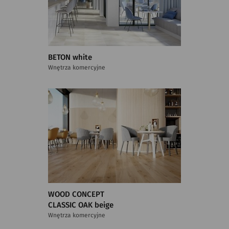
BETON white
Wnętrza komercyjne
WOOD CONCEPT
CLASSIC OAK beige
Wnętrza komercyjne