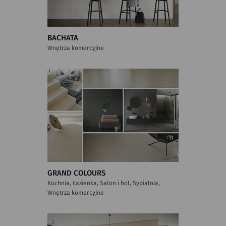
BACHATA
Wnętrza komercyjne
GRAND COLOURS
Kuchnia, Łazienka, Salon i hol, Sypialnia,
Wnętrza komercyjne