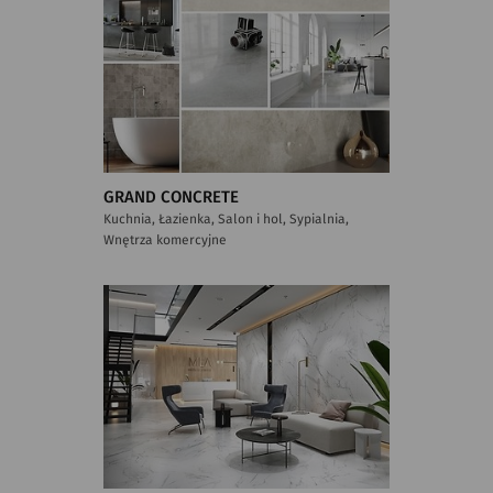
GRAND CONCRETE
Kuchnia, Łazienka, Salon i hol, Sypialnia,
Wnętrza komercyjne