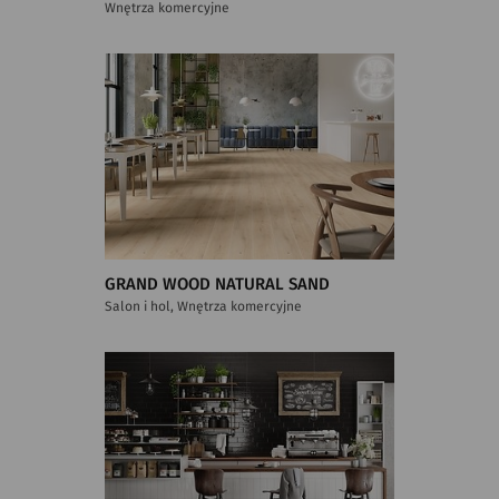
Wnętrza komercyjne
GRAND WOOD NATURAL SAND
Salon i hol, Wnętrza komercyjne