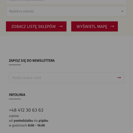
ZOBACZ LISTĘ SKLEPÓW
WYŚWIETL MAPĘ
ZAPISZ SIĘ DO NEWSLETTERA
INFOLINIA
+48 412 30 63 63
czynna
od
poniedziałku
do
piątku
w godzinach
8:00 - 16:00