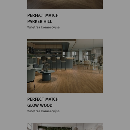
PERFECT MATCH
PARKER HILL
Wnętrza komercyjne
PERFECT MATCH
GLOW WOOD
Wnętrza komercyjne