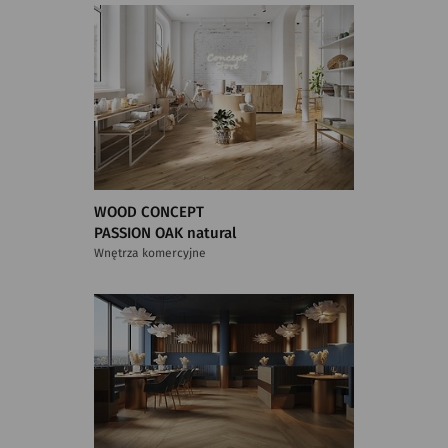
WOOD CONCEPT
PASSION OAK natural
Wnętrza komercyjne