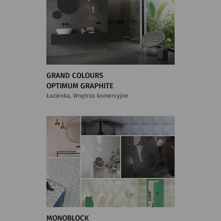
GRAND COLOURS
OPTIMUM GRAPHITE
Łazienka, Wnętrza komercyjne
MONOBLOCK