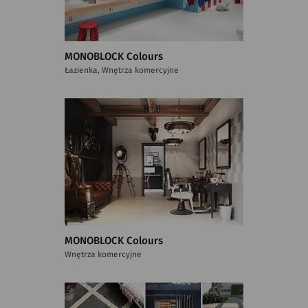
MONOBLOCK Colours
Łazienka, Wnętrza komercyjne
MONOBLOCK Colours
Wnętrza komercyjne