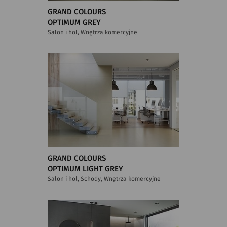
GRAND COLOURS
OPTIMUM GREY
Salon i hol, Wnętrza komercyjne
GRAND COLOURS
OPTIMUM LIGHT GREY
Salon i hol, Schody, Wnętrza komercyjne