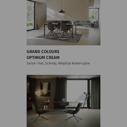
GRAND COLOURS
OPTIMUM CREAM
Salon i hol, Schody, Wnętrza komercyjne