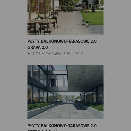
PŁYTY BALKONOWO-TARASOWE 2.0
GRAVA 2.0
Wnętrza komercyjne, Taras i ogród
PŁYTY BALKONOWO-TARASOWE 2.0