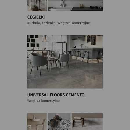
CEGIEŁKI
Kuchnia, Łazienka, Wnętrza komercyjne
UNIVERSAL FLOORS CEMENTO
Wnętrza komercyjne