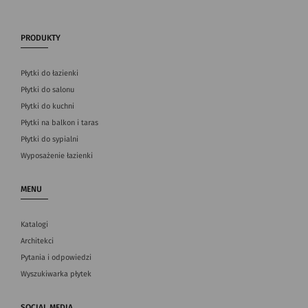
PRODUKTY
Płytki do łazienki
Płytki do salonu
Płytki do kuchni
Płytki na balkon i taras
Płytki do sypialni
Wyposażenie łazienki
MENU
Katalogi
Architekci
Pytania i odpowiedzi
Wyszukiwarka płytek
SOCIAL MEDIA