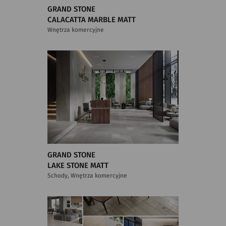
GRAND STONE
CALACATTA MARBLE MATT
Wnętrza komercyjne
GRAND STONE
LAKE STONE MATT
Schody, Wnętrza komercyjne