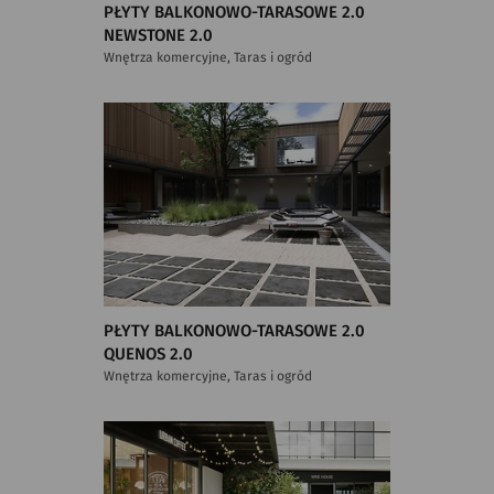
PŁYTY BALKONOWO-TARASOWE 2.0
NEWSTONE 2.0
Wnętrza komercyjne, Taras i ogród
PŁYTY BALKONOWO-TARASOWE 2.0
QUENOS 2.0
Wnętrza komercyjne, Taras i ogród