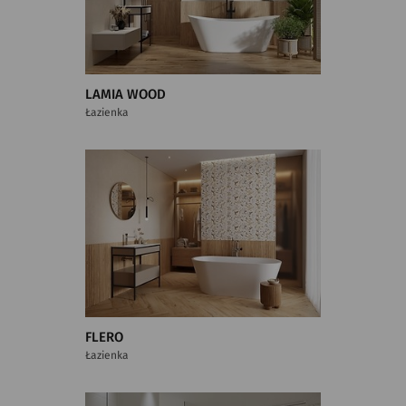
LAMIA WOOD
Łazienka
FLERO
Łazienka