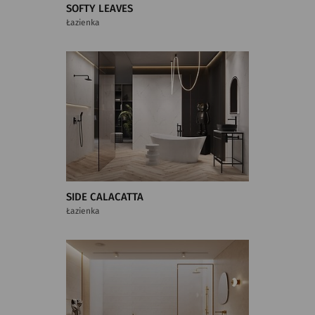
SOFTY LEAVES
Łazienka
SIDE CALACATTA
Łazienka