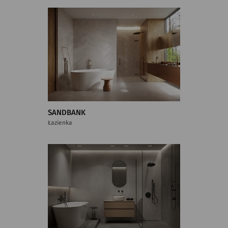
SANDBANK
Łazienka