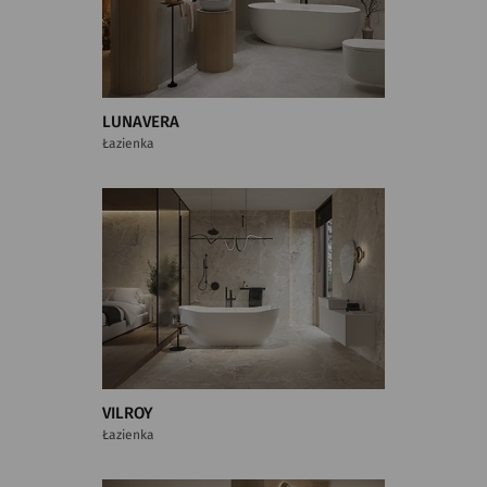
LUNAVERA
Łazienka
VILROY
Łazienka