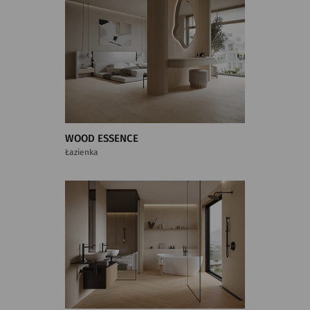
WOOD ESSENCE
Łazienka