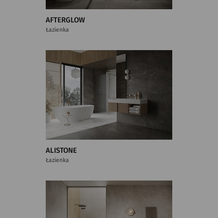
AFTERGLOW
Łazienka
ALISTONE
Łazienka