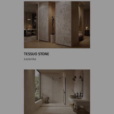
TESSUO STONE
Łazienka