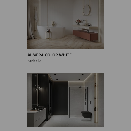
ALMERA COLOR WHITE
Łazienka