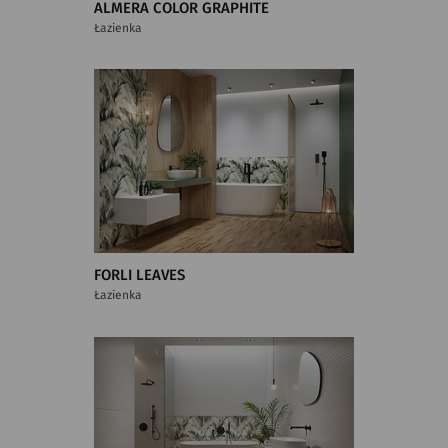
ALMERA COLOR GRAPHITE
Łazienka
FORLI LEAVES
Łazienka