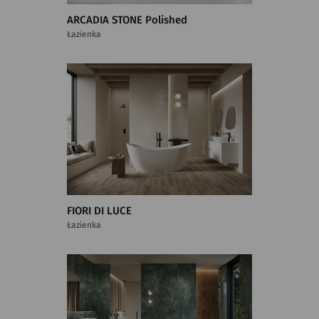
ARCADIA STONE Polished
Łazienka
FIORI DI LUCE
Łazienka