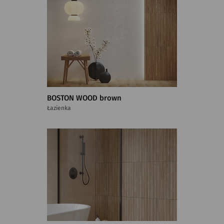
BOSTON WOOD brown
Łazienka