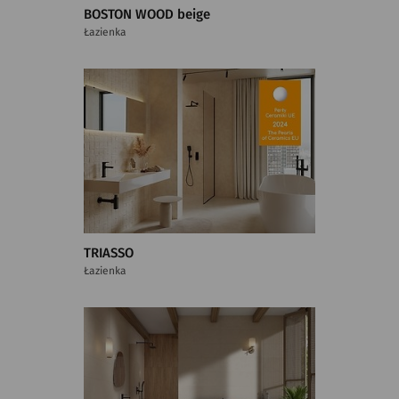
BOSTON WOOD beige
Łazienka
TRIASSO
Łazienka