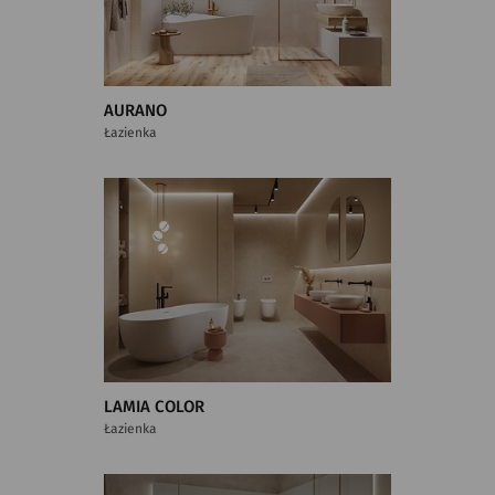
AURANO
Łazienka
LAMIA COLOR
Łazienka