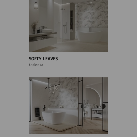
SOFTY LEAVES
Łazienka