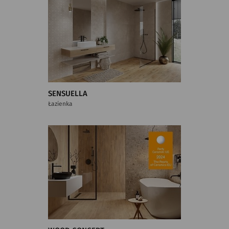
SENSUELLA
Łazienka