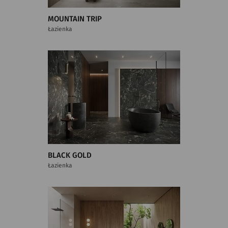
MOUNTAIN TRIP
Łazienka
BLACK GOLD
Łazienka