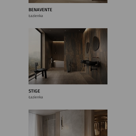
BENAVENTE
Łazienka
STIGE
Łazienka