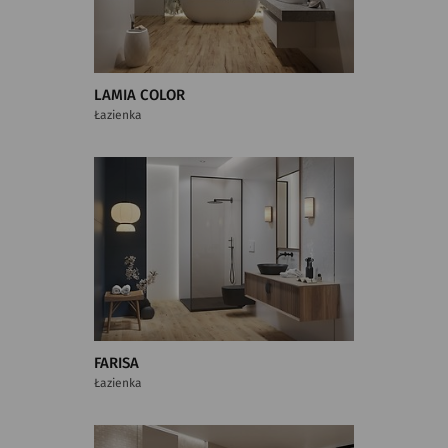
LAMIA COLOR
Łazienka
FARISA
Łazienka