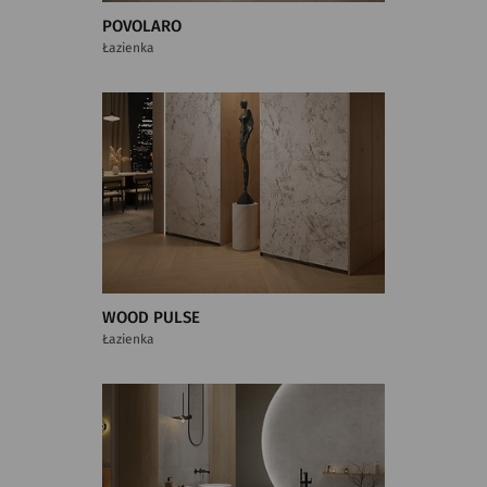
POVOLARO
Łazienka
WOOD PULSE
Łazienka