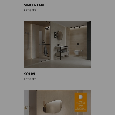
VINCENTARI
Łazienka
SOLIVI
Łazienka