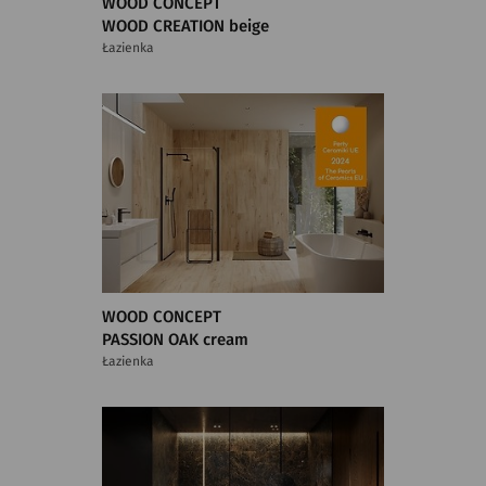
WOOD CONCEPT
WOOD CREATION beige
Łazienka
WOOD CONCEPT
PASSION OAK cream
Łazienka