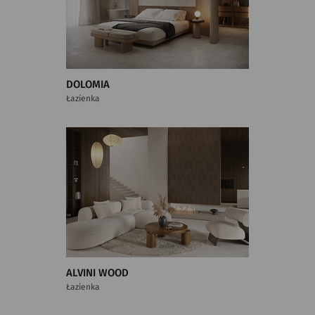
DOLOMIA
Łazienka
ALVINI WOOD
Łazienka