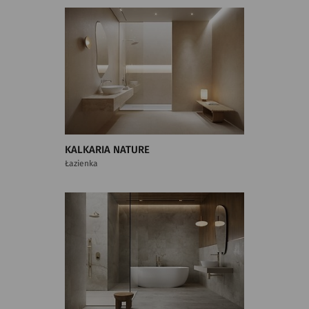
KALKARIA NATURE
Łazienka