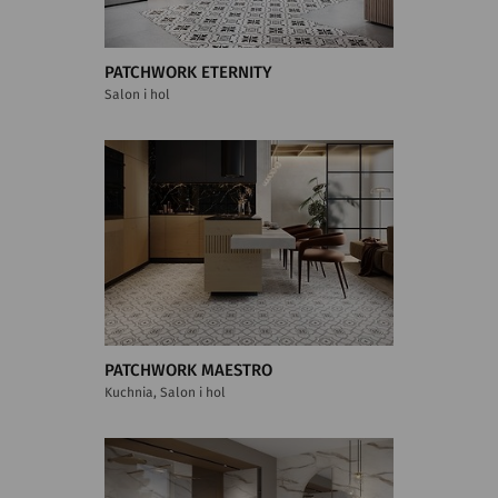
PATCHWORK ETERNITY
Salon i hol
PATCHWORK MAESTRO
Kuchnia, Salon i hol