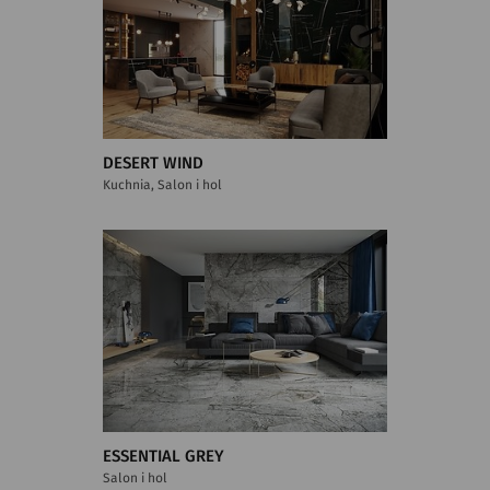
DESERT WIND
Kuchnia, Salon i hol
ESSENTIAL GREY
Salon i hol