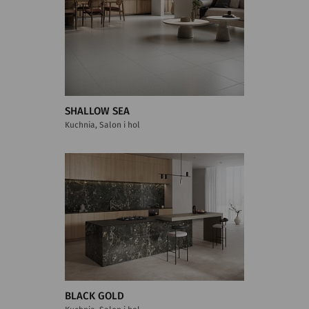
SHALLOW SEA
Kuchnia, Salon i hol
BLACK GOLD