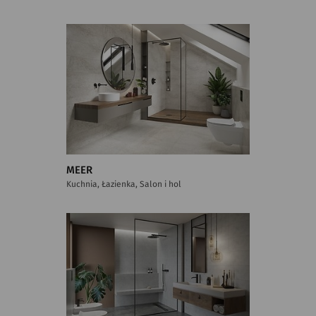
MEER
Kuchnia, Łazienka, Salon i hol