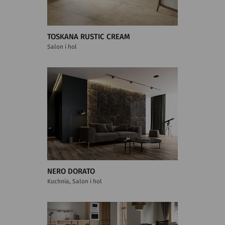
TOSKANA RUSTIC CREAM
Salon i hol
NERO DORATO
Kuchnia, Salon i hol