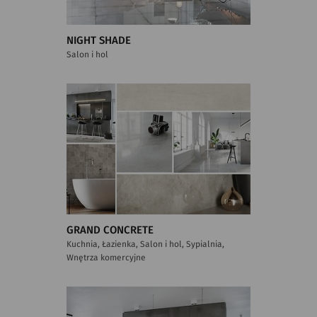
NIGHT SHADE
Salon i hol
GRAND CONCRETE
Kuchnia, Łazienka, Salon i hol, Sypialnia,
Wnętrza komercyjne