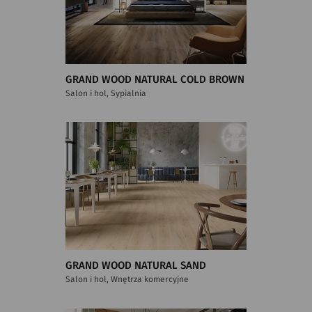
GRAND WOOD NATURAL COLD BROWN
Salon i hol, Sypialnia
GRAND WOOD NATURAL SAND
Salon i hol, Wnętrza komercyjne