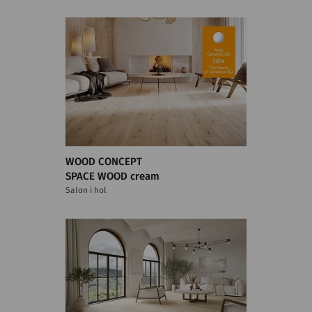
WOOD CONCEPT
SPACE WOOD cream
Salon i hol