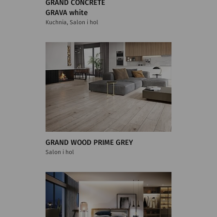
GRAND CONCRETE
GRAVA white
Kuchnia, Salon i hol
GRAND WOOD PRIME GREY
Salon i hol