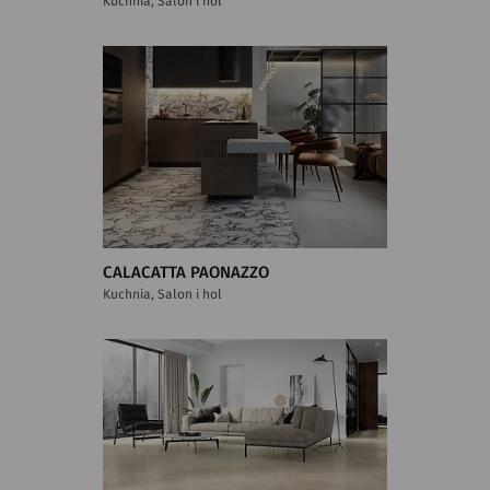
Kuchnia, Salon i hol
CALACATTA PAONAZZO
Kuchnia, Salon i hol