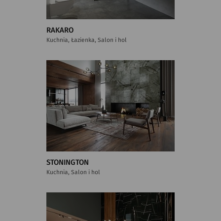
RAKARO
Kuchnia, Łazienka, Salon i hol
STONINGTON
Kuchnia, Salon i hol