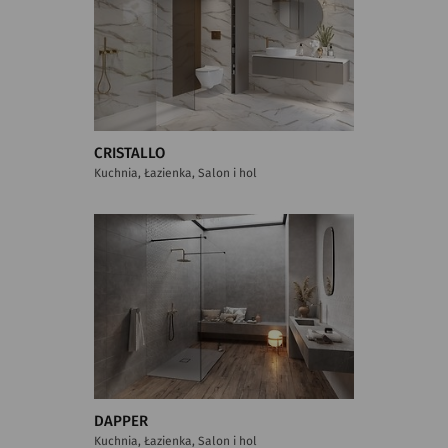
CRISTALLO
Kuchnia, Łazienka, Salon i hol
DAPPER
Kuchnia, Łazienka, Salon i hol