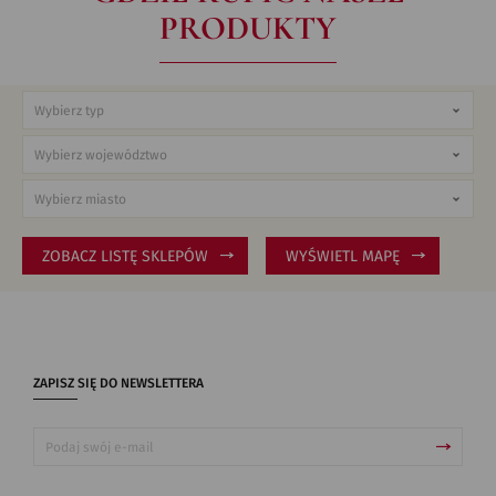
PRODUKTY
ZOBACZ LISTĘ SKLEPÓW
WYŚWIETL MAPĘ
ZAPISZ SIĘ DO NEWSLETTERA