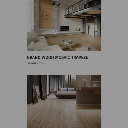
GRAND WOOD MOSAIC TRAPEZE
Salon i hol