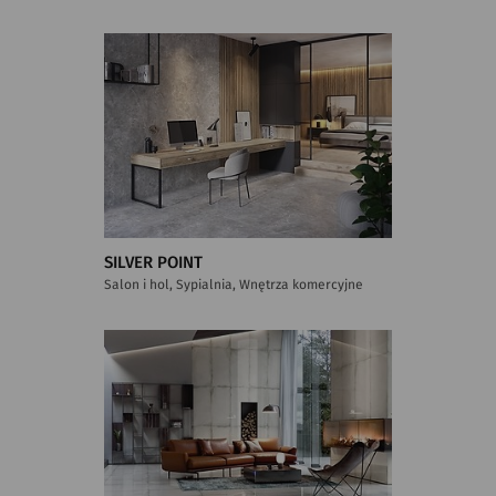
SILVER POINT
Salon i hol, Sypialnia, Wnętrza komercyjne