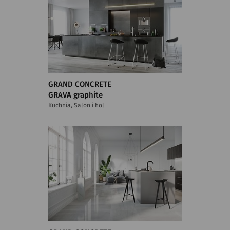
GRAND CONCRETE
GRAVA graphite
Kuchnia, Salon i hol