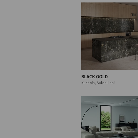
BLACK GOLD
Kuchnia, Salon i hol