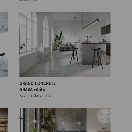
GRAND CONCRETE
GRAVA white
Kuchnia, Salon i hol