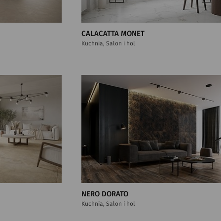
CALACATTA MONET
Kuchnia, Salon i hol
NERO DORATO
Kuchnia, Salon i hol