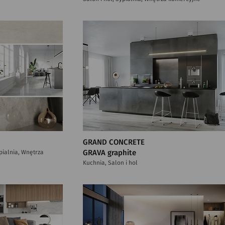
GRAND CONCRETE
ypialnia, Wnętrza
GRAVA graphite
Kuchnia, Salon i hol