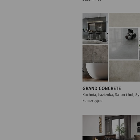
GRAND CONCRETE
Kuchnia, Łazienka, Salon i hol, S
komercyjne