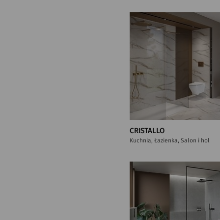
CRISTALLO
Kuchnia, Łazienka, Salon i hol