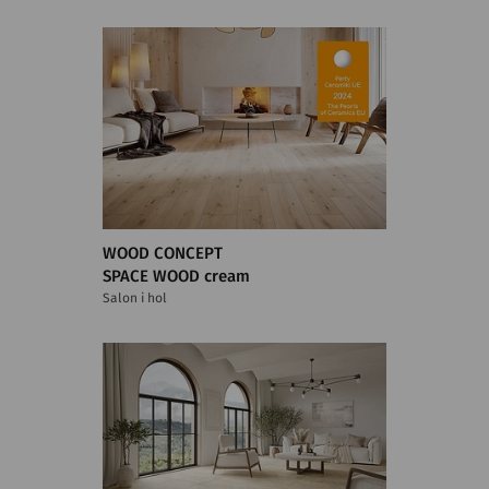
WOOD CONCEPT
SPACE WOOD cream
Salon i hol