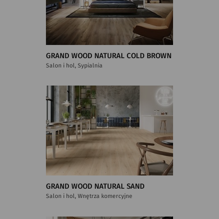
GRAND WOOD NATURAL COLD BROWN
Salon i hol, Sypialnia
GRAND WOOD NATURAL SAND
Salon i hol, Wnętrza komercyjne