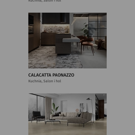
Kuchnia, Salon i hol
CALACATTA PAONAZZO
Kuchnia, Salon i hol