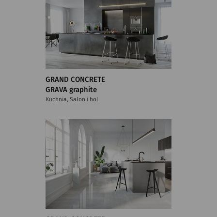
GRAND CONCRETE
GRAVA graphite
Kuchnia, Salon i hol