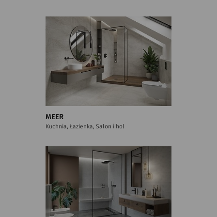
MEER
Kuchnia, Łazienka, Salon i hol