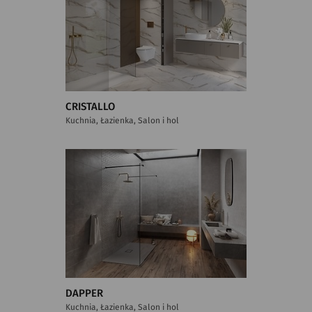
CRISTALLO
Kuchnia, Łazienka, Salon i hol
DAPPER
Kuchnia, Łazienka, Salon i hol