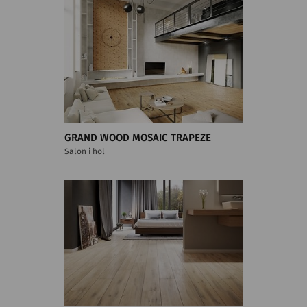
GRAND WOOD MOSAIC TRAPEZE
Salon i hol