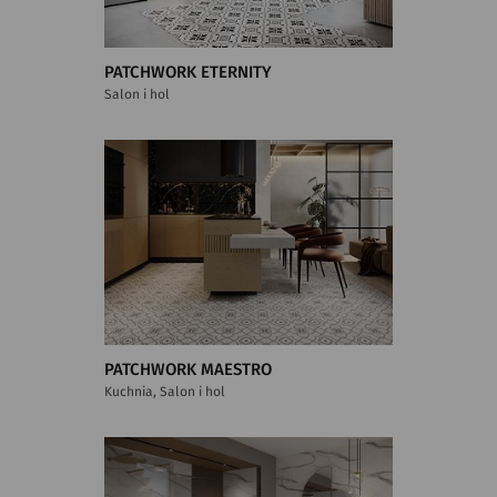
PATCHWORK ETERNITY
Salon i hol
PATCHWORK MAESTRO
Kuchnia, Salon i hol