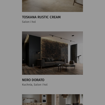
TOSKANA RUSTIC CREAM
Salon i hol
NERO DORATO
Kuchnia, Salon i hol