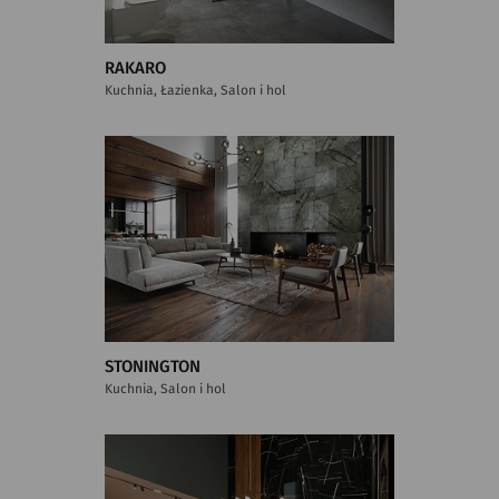
RAKARO
Kuchnia, Łazienka, Salon i hol
STONINGTON
Kuchnia, Salon i hol