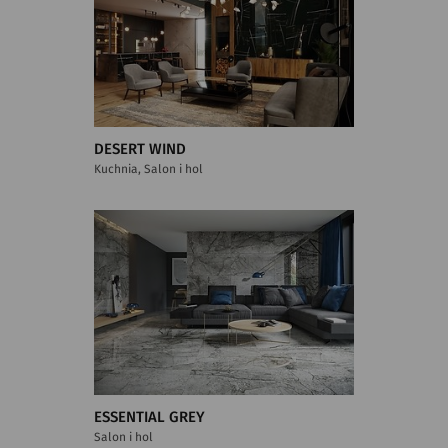
DESERT WIND
Kuchnia, Salon i hol
ESSENTIAL GREY
Salon i hol