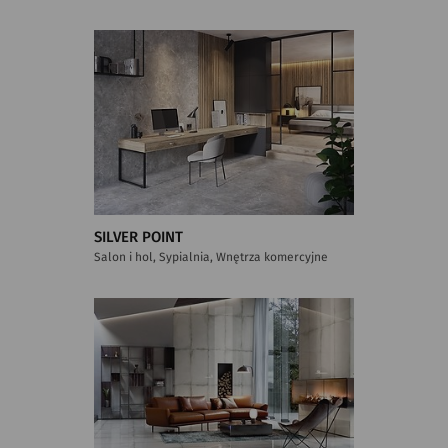
SILVER POINT
Salon i hol, Sypialnia, Wnętrza komercyjne