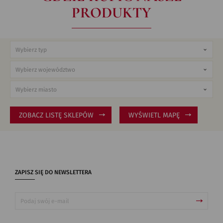
PRODUKTY
ZOBACZ LISTĘ SKLEPÓW
WYŚWIETL MAPĘ
ZAPISZ SIĘ DO NEWSLETTERA