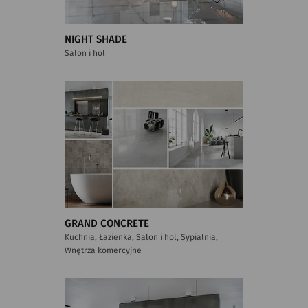
NIGHT SHADE
Salon i hol
GRAND CONCRETE
Kuchnia, Łazienka, Salon i hol, Sypialnia,
Wnętrza komercyjne