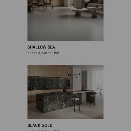
SHALLOW SEA
Kuchnia, Salon i hol
BLACK GOLD