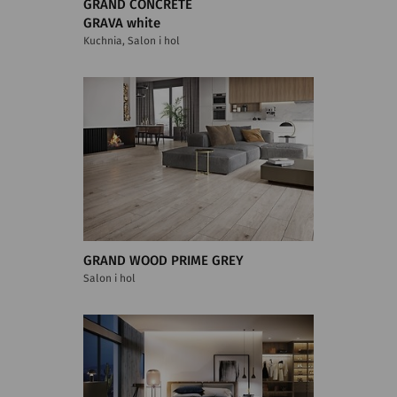
GRAND CONCRETE
GRAVA white
Kuchnia, Salon i hol
GRAND WOOD PRIME GREY
Salon i hol