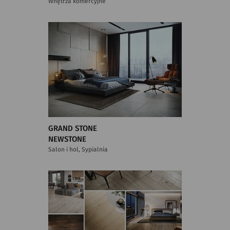
Wnętrza komercyjne
GRAND STONE
NEWSTONE
Salon i hol, Sypialnia