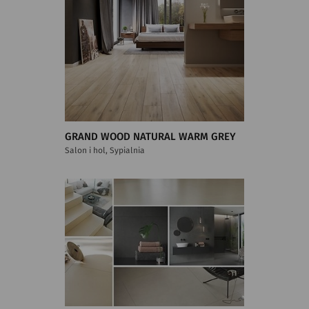
GRAND WOOD NATURAL WARM GREY
Salon i hol, Sypialnia