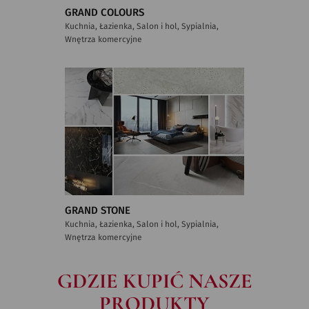
GRAND COLOURS
Kuchnia, Łazienka, Salon i hol, Sypialnia,
Wnętrza komercyjne
GRAND STONE
Kuchnia, Łazienka, Salon i hol, Sypialnia,
Wnętrza komercyjne
GDZIE KUPIĆ NASZE
PRODUKTY