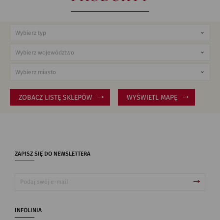
ZOBACZ LISTĘ SKLEPÓW
WYŚWIETL MAPĘ
ZAPISZ SIĘ DO NEWSLETTERA
INFOLINIA