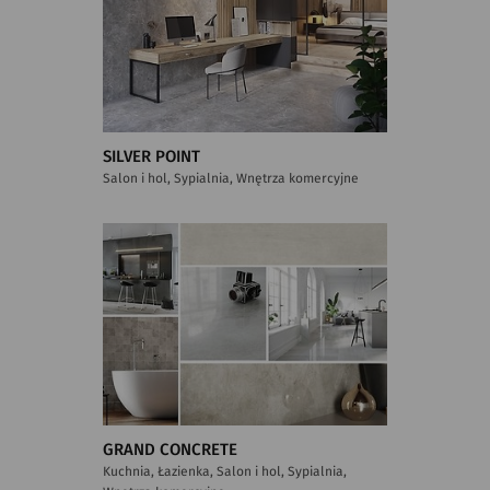
SILVER POINT
Salon i hol, Sypialnia, Wnętrza komercyjne
GRAND CONCRETE
Kuchnia, Łazienka, Salon i hol, Sypialnia,