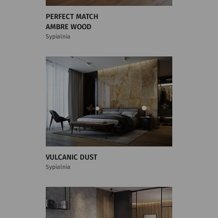
PERFECT MATCH
AMBRE WOOD
Sypialnia
VULCANIC DUST
Sypialnia