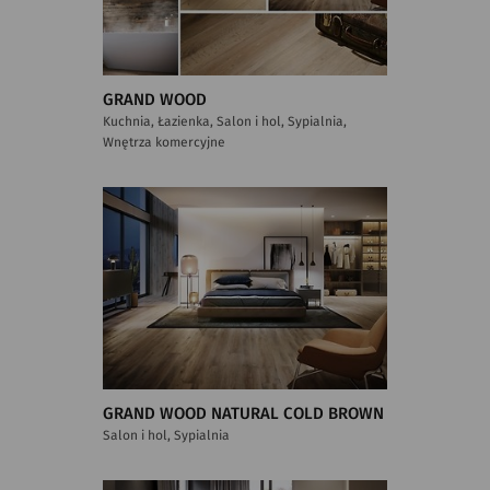
GRAND WOOD
Kuchnia, Łazienka, Salon i hol, Sypialnia,
Wnętrza komercyjne
GRAND WOOD NATURAL COLD BROWN
Salon i hol, Sypialnia