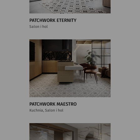
PATCHWORK ETERNITY
Salon i hol
PATCHWORK MAESTRO
Kuchnia, Salon i hol