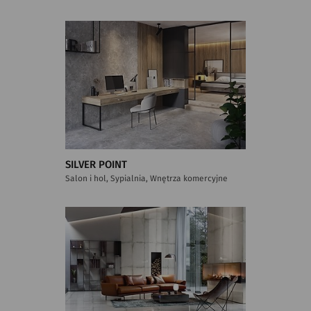
SILVER POINT
Salon i hol, Sypialnia, Wnętrza komercyjne