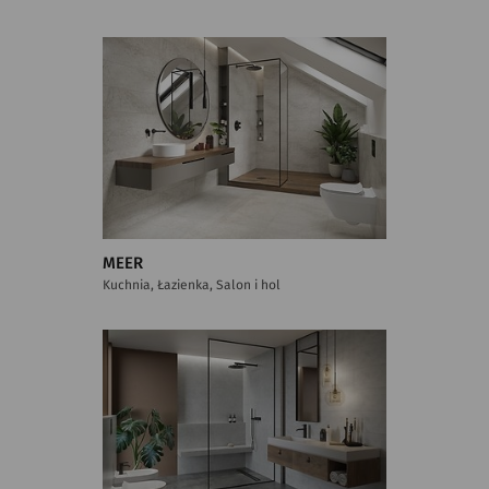
MEER
Kuchnia, Łazienka, Salon i hol