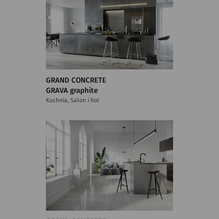
GRAND CONCRETE
GRAVA graphite
Kuchnia, Salon i hol