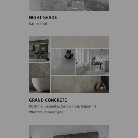
NIGHT SHADE
Salon i hol
GRAND CONCRETE
Kuchnia, Łazienka, Salon i hol, Sypialnia,
Wnętrza komercyjne