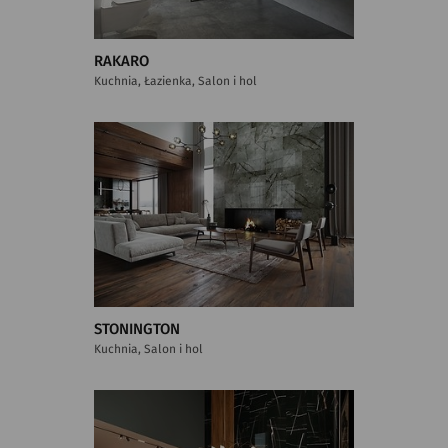
RAKARO
Kuchnia, Łazienka, Salon i hol
STONINGTON
Kuchnia, Salon i hol