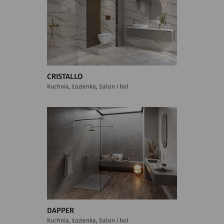
CRISTALLO
Kuchnia, Łazienka, Salon i hol
DAPPER
Kuchnia, Łazienka, Salon i hol