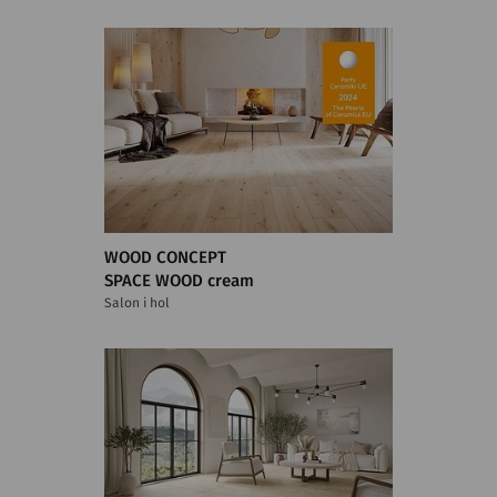
WOOD CONCEPT
SPACE WOOD cream
Salon i hol