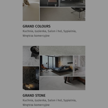
GRAND COLOURS
Kuchnia, Łazienka, Salon i hol, Sypialnia,
Wnętrza komercyjne
GRAND STONE
Kuchnia, Łazienka, Salon i hol, Sypialnia,
Wnętrza komercyjne