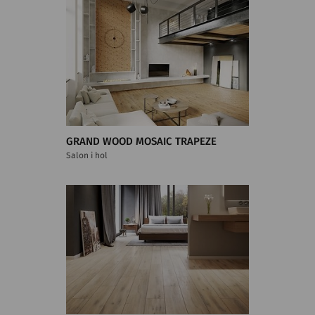
GRAND WOOD MOSAIC TRAPEZE
Salon i hol