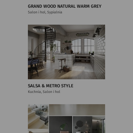
GRAND WOOD NATURAL WARM GREY
Salon i hol, Sypialnia
SALSA & METRO STYLE
Kuchnia, Salon i hol