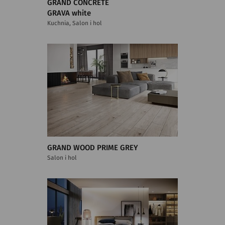
GRAND CONCRETE
GRAVA white
Kuchnia, Salon i hol
GRAND WOOD PRIME GREY
Salon i hol