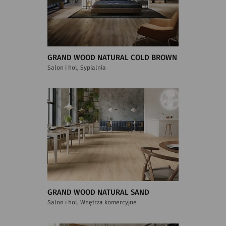
GRAND WOOD NATURAL COLD BROWN
Salon i hol, Sypialnia
GRAND WOOD NATURAL SAND
Salon i hol, Wnętrza komercyjne