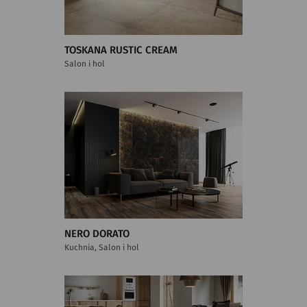
TOSKANA RUSTIC CREAM
Salon i hol
NERO DORATO
Kuchnia, Salon i hol