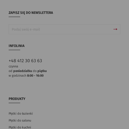
ZAPISZ SIĘ DO NEWSLETTERA
INFOLINIA
+48 412 30 63 63
czynna
od
poniedziałku
do
piątku
w godzinach
8:00 - 16:00
PRODUKTY
Płytki do łazienki
Płytki do salonu
Płytki do kuchni