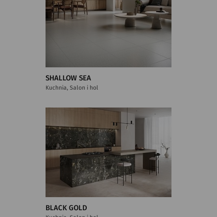
SHALLOW SEA
Kuchnia, Salon i hol
BLACK GOLD