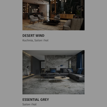
DESERT WIND
Kuchnia, Salon i hol
ESSENTIAL GREY
Salon i hol