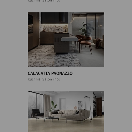
Kuchnia, Salon i hol
CALACATTA PAONAZZO
Kuchnia, Salon i hol